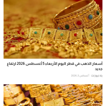
أسعار الذهب في قطر اليوم الأربعاء 5 أغسطس 2026 ارتفاع
جديد
يلا نيوز نت
أغسطس 5, 2026