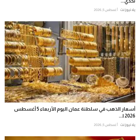
تحدي...
يلا نيوز نت
أغسطس 5, 2026
أسعار الذهب في سلطنة عمان اليوم الأربعاء 5 أغسطس
2026 ا...
يلا نيوز نت
أغسطس 5, 2026