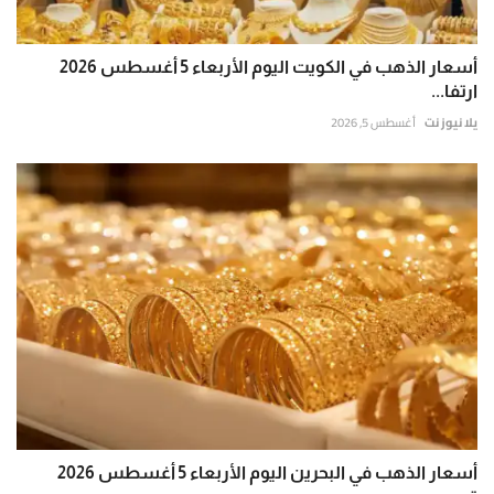
أسعار الذهب في الكويت اليوم الأربعاء 5 أغسطس 2026
ارتفا...
يلا نيوز نت
أغسطس 5, 2026
أسعار الذهب في البحرين اليوم الأربعاء 5 أغسطس 2026