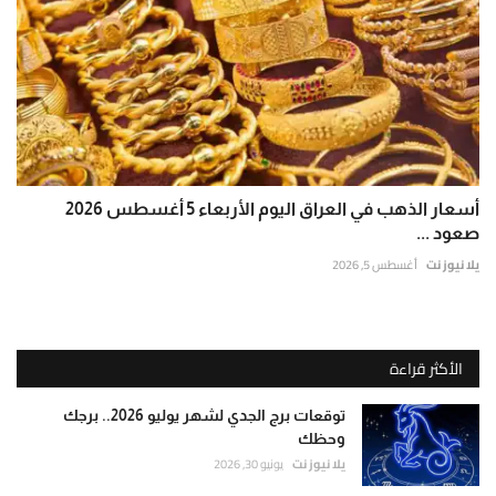
أسعار الذهب في العراق اليوم الأربعاء 5 أغسطس 2026
صعود ...
يلا نيوز نت
أغسطس 5, 2026
الأكثر قراءة
توقعات برج الجدي لشهر يوليو 2026.. برجك
وحظك
يلا نيوز نت
يونيو 30, 2026