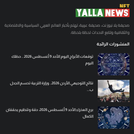
صحيفة يلا نيوز نت، صحيفة عربية، تهتم بأخبار العالم العربي السياسية والاقتصادية
والثقافية وتتابع الاحداث لحظة بلحظة.
المنشورات الرائجة
توقعات الأبراج اليوم الأحد 9 أغسطس 2026 .. حظك
اليوم
نتائج التوجيهي الأردن 2026.. وزارة التربية تحسم الجدل
ب...
برج العذراء الأحد 9 أغسطس 2026: دقة وتنظيم يحققان
الكمال