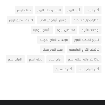
أخبار اليوم
أبراج اليوم
الابراج وحظك اليوم
حظك اليوم
تغطية إخبارية شاملة
توافق الأبراج في الحب
اخبار فلسطين اليوم
توقعات الأبراج
فلسطين اليوم
الأبراج اليومية
الأبراج الفلكية اليوم
توقعات الأبراج المهنية
توقعات الأبراج العاطفية
برجك اليوم مجاناً
ماذا يخبئ لك الفلك اليوم
ابراج اليوم
برجك اليوم
الأبراج اليوم
أخبار الأبراج اليوم
أخبار فلسطين