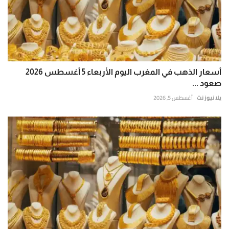
أسعار الذهب في المغرب اليوم الأربعاء 5 أغسطس 2026
صعود ...
يلا نيوز نت
أغسطس 5, 2026