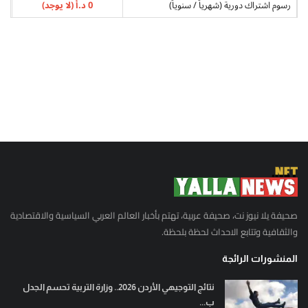
رسوم اشتراك دورية (شهرياً / سنوياً)
0 د.أ (لا يوجد)
صحيفة يلا نيوز نت، صحيفة عربية، تهتم بأخبار العالم العربي السياسية والاقتصادية
والثقافية وتتابع الاحداث لحظة بلحظة.
المنشورات الرائجة
نتائج التوجيهي الأردن 2026.. وزارة التربية تحسم الجدل
ب...