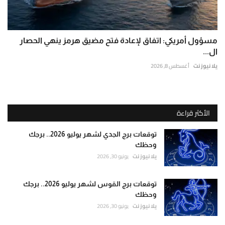
مسؤول أمريكي: اتفاق لإعادة فتح مضيق هرمز ينهي الحصار
ال...
يلا نيوز نت
أغسطس 8, 2026
الأكثر قراءة
توقعات برج الجدي لشهر يوليو 2026.. برجك
وحظك
يلا نيوز نت
يونيو 30, 2026
توقعات برج القوس لشهر يوليو 2026.. برجك
وحظك
يلا نيوز نت
يونيو 30, 2026