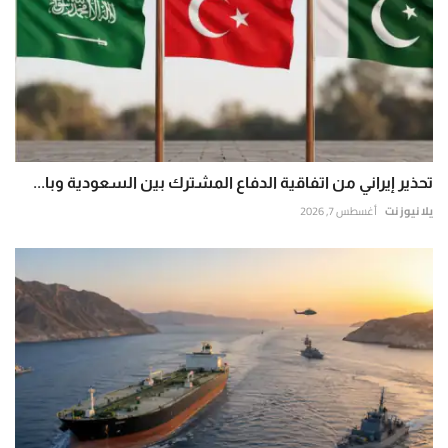
تحذير إيراني من اتفاقية الدفاع المشترك بين السعودية وبا...
يلا نيوز نت
أغسطس 7, 2026