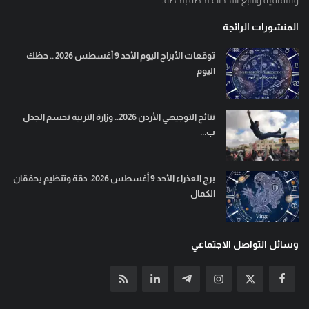
المنشورات الرائجة
توقعات الأبراج اليوم الأحد 9 أغسطس 2026 .. حظك
اليوم
نتائج التوجيهي الأردن 2026.. وزارة التربية تحسم الجدل
ب...
برج العذراء الأحد 9 أغسطس 2026: دقة وتنظيم يحققان
الكمال
وسائل التواصل الاجتماعي