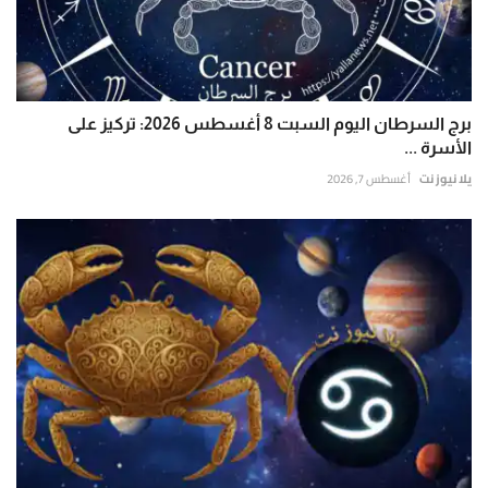
برج السرطان اليوم السبت 8 أغسطس 2026: تركيز على
الأسرة ...
يلا نيوز نت
أغسطس 7, 2026