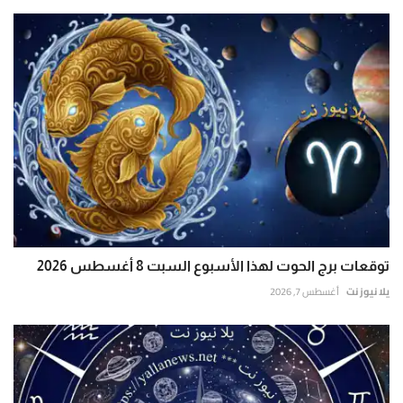
توقعات برج الحوت لهذا الأسبوع السبت 8 أغسطس 2026
يلا نيوز نت
أغسطس 7, 2026