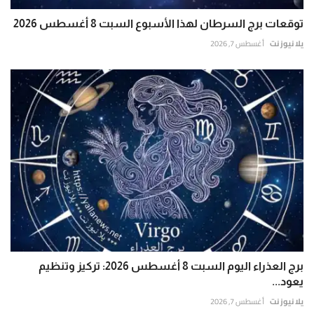
توقعات برج السرطان لهذا الأسبوع السبت 8 أغسطس 2026
يلا نيوز نت
أغسطس 7, 2026
برج العذراء اليوم السبت 8 أغسطس 2026: تركيز وتنظيم
يعود...
يلا نيوز نت
أغسطس 7, 2026