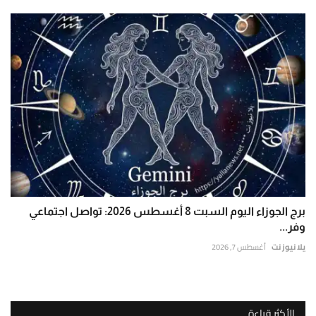
برج الجوزاء اليوم السبت 8 أغسطس 2026: تواصل اجتماعي
وفر...
يلا نيوز نت
أغسطس 7, 2026
الأكثر قراءة