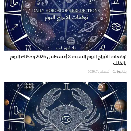
توقعات الأبراج اليوم السبت 8 أغسطس 2026 وحظك اليوم
بالفلك
يلا نيوز نت
أغسطس 7, 2026