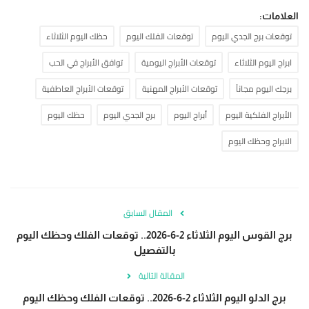
العلامات:
توقعات برج الجدي اليوم
توقعات الفلك اليوم
حظك اليوم الثلاثاء
ابراج اليوم الثلاثاء
توقعات الأبراج اليومية
توافق الأبراج في الحب
برجك اليوم مجاناً
توقعات الأبراج المهنية
توقعات الأبراج العاطفية
الأبراج الفلكية اليوم
أبراج اليوم
برج الجدي اليوم
حظك اليوم
الابراج وحظك اليوم
المقال السابق
برج القوس اليوم الثلاثاء 2-6-2026.. توقعات الفلك وحظك اليوم
بالتفصيل
المقالة التالية
برج الدلو اليوم الثلاثاء 2-6-2026.. توقعات الفلك وحظك اليوم