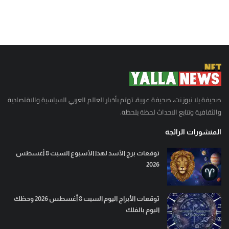
صحيفة يلا نيوز نت، صحيفة عربية، تهتم بأخبار العالم العربي السياسية والاقتصادية
والثقافية وتتابع الاحداث لحظة بلحظة.
المنشورات الرائجة
توقعات برج الأسد لهذا الأسبوع السبت 8 أغسطس
2026
توقعات الأبراج اليوم السبت 8 أغسطس 2026 وحظك
اليوم بالفلك