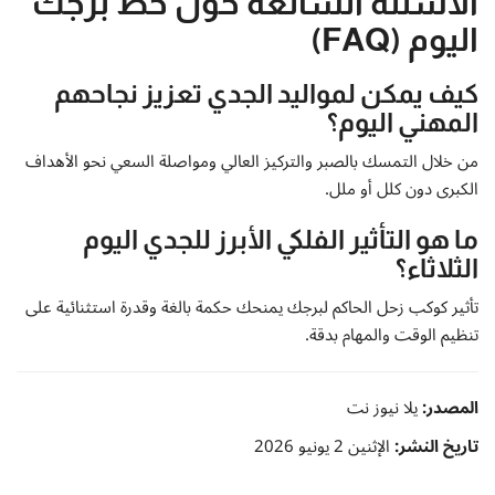
الأسئلة الشائعة حول حظ برجك
اليوم (FAQ)
كيف يمكن لمواليد الجدي تعزيز نجاحهم
المهني اليوم؟
من خلال التمسك بالصبر والتركيز العالي ومواصلة السعي نحو الأهداف
الكبرى دون كلل أو ملل.
ما هو التأثير الفلكي الأبرز للجدي اليوم
الثلاثاء؟
تأثير كوكب زحل الحاكم لبرجك يمنحك حكمة بالغة وقدرة استثنائية على
تنظيم الوقت والمهام بدقة.
المصدر:
يلا نيوز نت
تاريخ النشر:
الإثنين 2 يونيو 2026