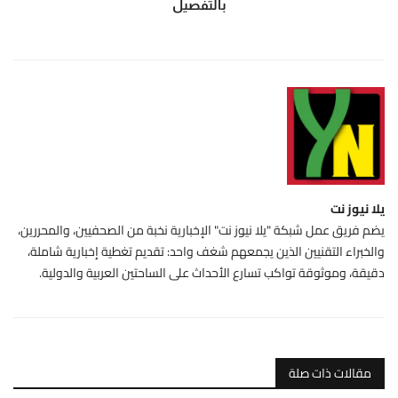
بالتفصيل
يلا نيوز نت
يضم فريق عمل شبكة "يلا نيوز نت" الإخبارية نخبة من الصحفيين، والمحررين،
والخبراء التقنيين الذين يجمعهم شغف واحد: تقديم تغطية إخبارية شاملة،
دقيقة، وموثوقة تواكب تسارع الأحداث على الساحتين العربية والدولية.
مقالات ذات صلة