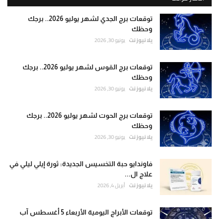
توقعات برج الجدي لشهر يوليو 2026.. برجك
وحظك
يلا نيوز نت
يونيو 30, 2026
توقعات برج القوس لشهر يوليو 2026.. برجك
وحظك
يلا نيوز نت
يونيو 30, 2026
توقعات برج الحوت لشهر يوليو 2026.. برجك
وحظك
يلا نيوز نت
يونيو 30, 2026
فاوندايو حبة التخسيس الجديدة: ثورة إيلي ليلي في
علاج ال...
يلا نيوز نت
أبريل 4, 2026
توقعات الأبراج اليومية الأربعاء 5 أغسطس آب