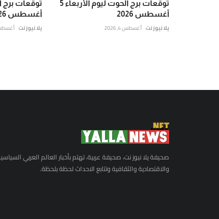
توقعات برج الحوت ليوم الأربعاء 5
أغسطس 2026
أغسطس 2026
يلا نيوز نت
أغسطس 4, 2026
يلا نيوز نت
أغسطس 4, 6
صحيفة يلا نيوز نت، صحيفة عربية، تهتم بأخبار العالم العربي السياسي
والاقتصادية والثقافية وتتابع الاحداث لحظة بلحظة.