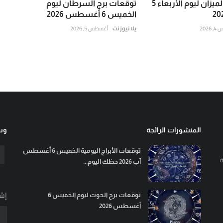
توقعات برج الميزان ليوم الأربعاء 5
توقعات برج السرطان ليوم
الخميس 6 أغسطس 2026
202
يلا نيوز نت
أغسطس 5, 2026
المنشورات الرائجة
وسا
توقعات الأبراج اليومية الخميس 6 أغسطس
ة
آب 2026 حظك اليوم...
إشت
توقعات برج الحوت ليوم الخميس 6
أغسطس 2026