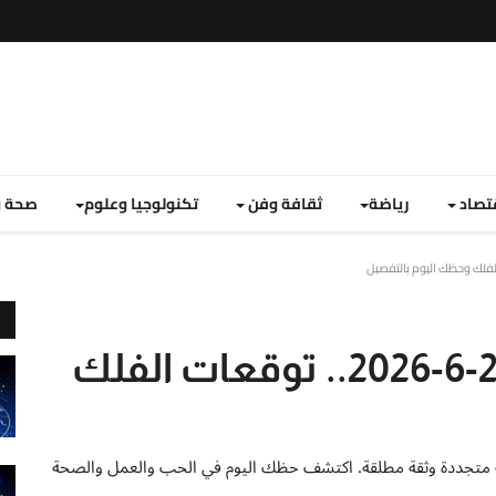
تصاد
رياضة
ثقافة وفن
تكنولوجيا وعلوم
صحة و
برج الحمل اليوم الثلاثاء 2-6-2026.. توقعات الفلك
يوم الثلاثاء 2 يونيو 2026 تمنحك طاقة متجددة وثقة مطلقة. اكتشف حظك اليوم في الحب والعمل والصحة