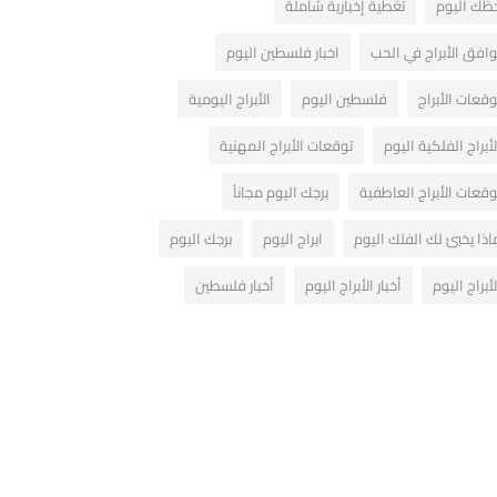
ظك اليوم
تغطية إخبارية شاملة
وافق الأبراج في الحب
اخبار فلسطين اليوم
وقعات الأبراج
فلسطين اليوم
الأبراج اليومية
لأبراج الفلكية اليوم
توقعات الأبراج المهنية
وقعات الأبراج العاطفية
برجك اليوم مجاناً
اذا يخبئ لك الفلك اليوم
ابراج اليوم
برجك اليوم
لأبراج اليوم
أخبار الأبراج اليوم
أخبار فلسطين