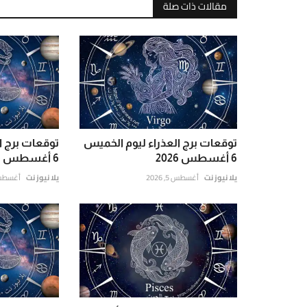
مقالات ذات صلة
توقعات برج العذراء ليوم الخميس
توقعات برج ا
6 أغسطس 2026
6 أغسطس 2026 حظك اليوم و...
يلا نيوز نت
أغسطس 5, 2026
يلا نيوز نت
أغسطس 5, 6