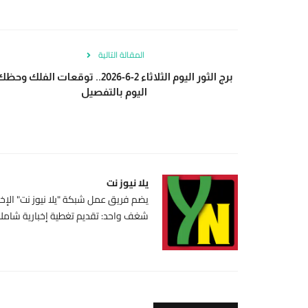
المقالة التالية
برج الثور اليوم الثلاثاء 2-6-2026.. توقعات الفلك وح
اليوم بالتفصيل
يلا نيوز نت
يضم فريق عمل شبكة "يلا نيوز نت" الإخبا
شغف واحد: تقديم تغطية إخبارية شاملة،