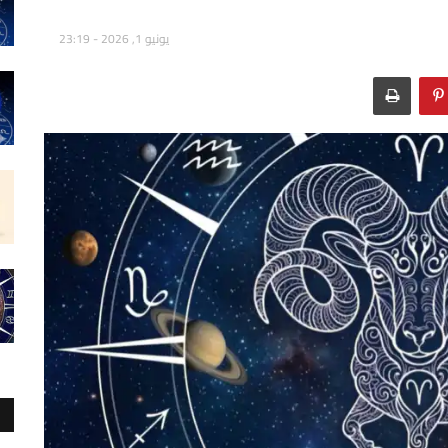
يونيو 1, 2026 - 23:19