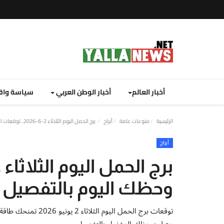
أخبار العالم
أخبار الوطن العربي
سياسة واق
الرئيسية
منوعات عامة
أبراج
برج الحمل اليوم الثلاثاء 2-6-2026.. توقعات الفلك وحظك اليوم بالتفصيل
أبراج
وحظك اليوم بالتفصيل
توقعات برج الحمل ال
مع لون حظك المفضل بالتفصيل.