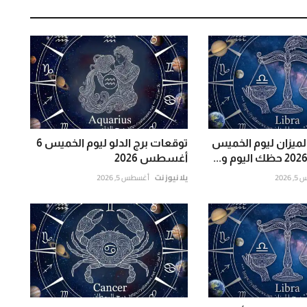
لميزان ليوم الخميس
توقعات برج الدلو ليوم الخميس 6
أغسطس 2026
202
يلا نيوز نت
أغسطس 5, 2026