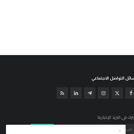
ئل التواصل الاجتماعي
رك في البريد الإخبارية
الإشتراك