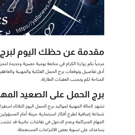
مقدمة عن حظك اليوم لبرج الحمل الثل
أدق تفاصيل وتوقعات برج الحمل الفلكية والمهنية والعاطفية
المتاحة لكم وتجنب العقبات الطارئة.
برج الحمل على الصعيد المهن
تشهد الحالة المهنية لمواليد برج الحمل اليوم الثلاثاء استقرا
شجاعة إضافية لطرح أفكار استثمارية جريئة أمام المسؤولين أ
المهام المتراكمة وعدم الدخول في نقاشات جانبية قد تشتت ا
يساعدك على تسوية بعض الالتزامات المستعجلة.