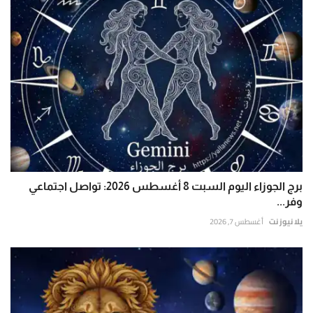
برج الجوزاء اليوم السبت 8 أغسطس 2026: تواصل اجتماعي
وفر...
يلا نيوز نت
أغسطس 7, 2026