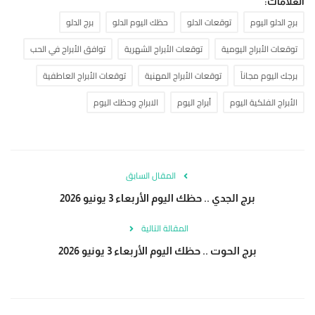
العلامات:
برج الدلو اليوم
توقعات الدلو
حظك اليوم الدلو
برج الدلو
توقعات الأبراج اليومية
توقعات الأبراج الشهرية
توافق الأبراج في الحب
برجك اليوم مجاناً
توقعات الأبراج المهنية
توقعات الأبراج العاطفية
الأبراج الفلكية اليوم
أبراج اليوم
الابراج وحظك اليوم
المقال السابق
برج الجدي .. حظك اليوم الأربعاء 3 يونيو 2026
المقالة التالية
برج الحوت .. حظك اليوم الأربعاء 3 يونيو 2026