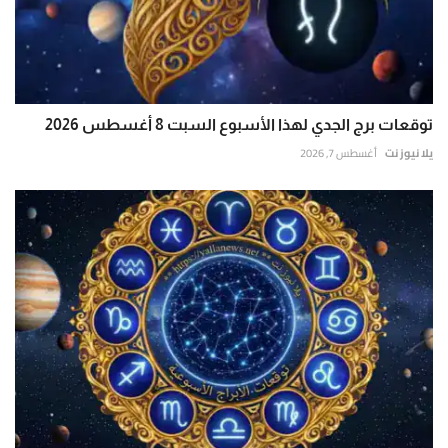
توقعات برج الجدي لهذا الأسبوع السبت 8 أغسطس 2026
يلا نيوز نت
أغسطس 7, 2026