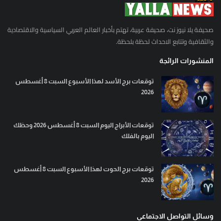
صحيفة يلا نيوز نت، صحيفة عربية، تهتم بأخبار العالم العربي السياسية والاقتصادية
والثقافية وتتابع الاحداث لحظة بلحظة.
المنشورات الرائجة
توقعات برج الأسد لهذا الأسبوع السبت 8 أغسطس
2026
توقعات الأبراج اليوم السبت 8 أغسطس 2026 وحظك
اليوم بالفلك
توقعات برج الحوت لهذا الأسبوع السبت 8 أغسطس
2026
وسائل التواصل الاجتماعي