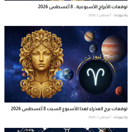
توقعات الأبراج الأسبوعية.. 8 أغسطس 2026
يلا نيوز نت
أغسطس 7, 2026
توقعات برج العذراء لهذا الأسبوع السبت 8 أغسطس 2026
يلا نيوز نت
أغسطس 7, 2026