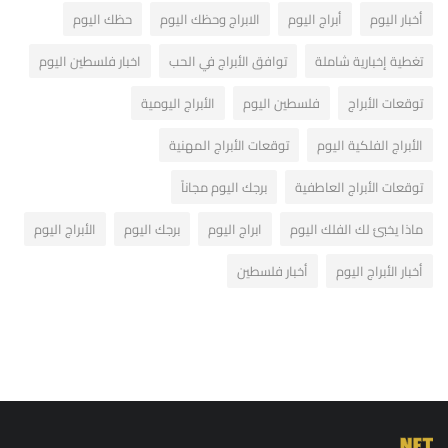
أخبار اليوم
أبراج اليوم
الابراج وحظك اليوم
حظك اليوم
تغطية إخبارية شاملة
توافق الأبراج في الحب
اخبار فلسطين اليوم
توقعات الأبراج
فلسطين اليوم
الأبراج اليومية
الأبراج الفلكية اليوم
توقعات الأبراج المهنية
توقعات الأبراج العاطفية
برجك اليوم مجاناً
ماذا يخبئ لك الفلك اليوم
ابراج اليوم
برجك اليوم
الأبراج اليوم
أخبار الأبراج اليوم
أخبار فلسطين