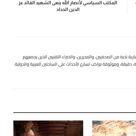
المكتب السياسي لأنصار الله ينعى الشهيد القائد عز
الدين الحداد
رية نخبة من الصحفيين، والمحررين، والخبراء التقنيين الذين يجمعهم
 دقيقة، وموثوقة تواكب تسارع الأحداث على الساحتين العربية والدولية.