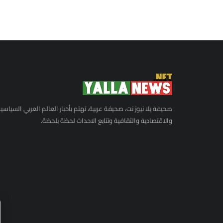
صحيفة يلا نيوز نت، صحيفة عربية، تهتم بأخبار العالم العربي السياسي
والاقتصادية والثقافية وتتابع الاحداث لحظة بلحظة.