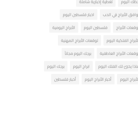
ظك اليوم
تغطية إخبارية شاملة
وافق الأبراج في الحب
اخبار فلسطين اليوم
وقعات الأبراج
فلسطين اليوم
الأبراج اليومية
لأبراج الفلكية اليوم
توقعات الأبراج المهنية
وقعات الأبراج العاطفية
برجك اليوم مجاناً
اذا يخبئ لك الفلك اليوم
ابراج اليوم
برجك اليوم
لأبراج اليوم
أخبار الأبراج اليوم
أخبار فلسطين