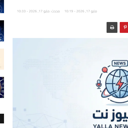
مايو 17, 2026 - 10:19
محدث: مايو 17, 2026 - 10:33