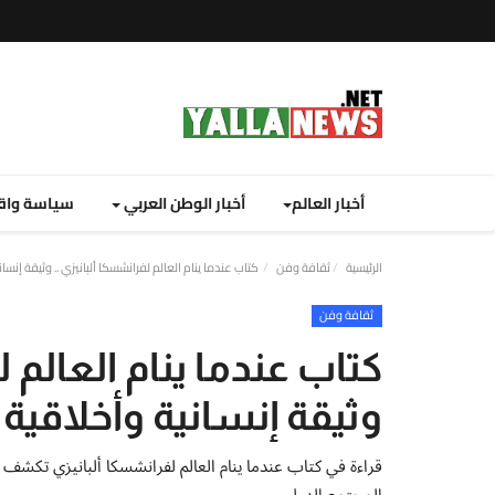
أخبار العالم
أخبار الوطن العربي
سياسة واق
الرئيسية
ثقافة وفن
كتاب عندما ينام العالم لفرانشسكا ألبانيزي .. وثيقة إنس
ثقافة وفن
كتاب عندما ينام العالم ل
وثيقة إنسانية وأخلاقي
قراءة في كتاب عندما ينام العالم لفرانشسكا ألبانيزي تكشف 
المجتمع الدولي.