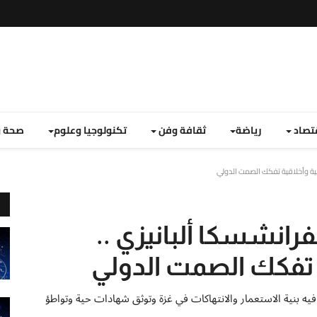
تصاد
رياضة
ثقافة وفن
تكنولوجيا وعلوم
صحة و
انية وأخلاقية تفكك الصمت الدولي
فرانشسكا ألبانيزي ..
ة تفكك الصمت الدولي
فيه بنية الاستعمار والانتهاكات في غزة وتوثق شهادات حية وتواطؤ