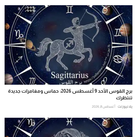
برج القوس الأحد 9 أغسطس 2026: حماس ومغامرات جديدة
تنتظرك
يلا نيوز نت
أغسطس 8, 2026