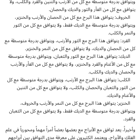
ويتوافق بدرجة متوسطة مع كل من الأرنب والتنين والقرد والكلب، ولا
يتوافق مع كل من الفأر والثور والديك والحصان.
الخروف: يتوافق هذا البرج مع كل من الحصان والأرنب والخنزير،
ويتوافق بدرجة متوسطة مع الديك فقط، ولا يتوافق مع كل من الثور
والنمر والكلب.
القرد: يتوافق هذا البرج مع الثور والأرنب، ويتوافق بدرجة متوسطة مع
كل من الحصان والديك، ولا يتوافق مع كل من النمر والخنزير.
الديك: يتوافق هذا البرج مع الثور والثعبان، ويتوافق بدرجة متوسطة
مع كل من الأغنام والقرد والخنزير، ولا يتوافق مع كل من الفأر والأرنب
والحصان والديك والكلب.
الكلب: يتوافق هذا البرج مع الأرنب، ويتوافق بدرجة متوسطة مع كل
من الثور والثعبان والحصان والكلب، ولا يتوافق مع كل من التنين
والأغنام والديك.
الخنزير: يتوافق هذا البرج مع كل من النمر والأرنب والخروف،
ويتوافق بدرجة متوسطة مع الديك فقط، ولا يتوافق مع كل من الثعبان
والقرد.
وأخيراً، يعد توافق مع الأبراج مع بعضها بعضاً أمراً مهماً ومحورياً في علم
الفلك والأبراج، ويعتمد الكثيرون على معرفة مدى التوافق بين أبراجهم