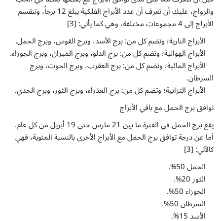
إتصل بنا
والزواج، عليك أن تعرف أن عدد الأبراج الفلكية يبلغ 12 برجاً، وتنقسم
الأبراج إلى 4 مجموعات مختلفة، وهي كما يأتي: [3]
الأبراج النارية؛ وتضم كل من: برج الأسد، وبرج القوس، وبرج الحمل.
الأبراج الهوائية؛ وتضم كل من: برج الدلو، وبرج الميزان، وبرج الجوزاء.
الأبراج المائية؛ وتضم كل من: برج العقرب، وبرج الحوت، وبرج
السرطان.
الأبراج الترابية؛ وتضم كل من: برج العذراء، وبرج الثور، وبرج الجدي.
توافق برج الحمل مع باقي الأبراج
يقع برج الحمل في الفترة ما بين 21 مارس حتى 19 أبريل من كل عام،
أما عن درجة توافق برج الحمل مع الأبراج الأخرى بالنسبة المئوية، فهي
كالآتي: [3]
الحمل 50%.
الثور 20%.
الجوزاء 50%.
السرطان 50%.
الأسد 15%.