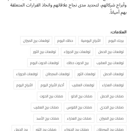
وأبراج شركائهم، لتحديد مدى نجاح علاقاتهم واتخاذ القرارات المتعلقة
بهم أحياناً.
العلامات:
برجك اليوم
الأبراج اليومية
حظك اليوم
توقعات برج الميزان
توقعات برج الحمل
توقعات برج الجوزاء
توقعات برج الثور
توقعات برج العقرب
برج الحوت حظك
توقعات الحوت اليوم
توقعات الحمل
توقعات الثور
توقعات السرطان
توقعات الجوزاء
توقعات العذراء
توقعات العقرب
أخبار الأبراج اليوم
الأبراج اليوم
صفات برج الحمل
صفات برج الدلو
صفات برج الحوت
صفات برج الجدي
صفات برج القوس
صفات برج العقرب
صفات برج الميزان
صفات برج العذراء
صفات برج الأسد
صفات برج السرطان
صفات برج الجوزاء
صفات برج الثور
برج الحمل