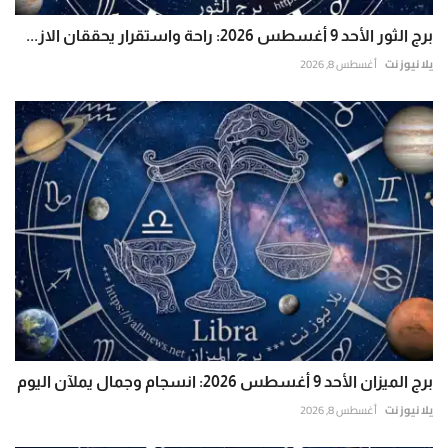
برج الثور الأحد 9 أغسطس 2026: راحة واستقرار يحققان الاز...
يلا نيوز نت
أغسطس 8, 2026
برج الميزان الأحد 9 أغسطس 2026: انسجام وجمال يملآن اليوم
يلا نيوز نت
أغسطس 8, 2026