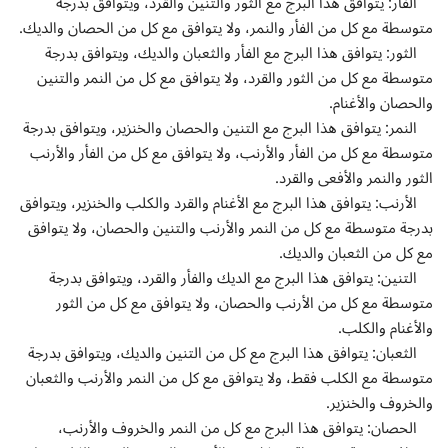
الفأر: يتوافق هذا البرج مع الثور والتنين والقرد، ويتوافق بدرجة
متوسطة مع كل من الفأر والنمر، ولا يتوافق مع كل من الحصان والديك.
الثور: يتوافق هذا البرج مع الفأر والثعبان والديك، ويتوافق بدرجة
متوسطة مع كل من الثور والقرد، ولا يتوافق مع كل من النمر والتنين
والحصان والأغنام.
النمر: يتوافق هذا البرج مع التنين والحصان والخنزير، ويتوافق بدرجة
متوسطة مع كل من الفأر والأرنب، ولا يتوافق مع كل من الفأر والأرنب
الثور والنمر والأفعى والقرد.
الأرنب: يتوافق هذا البرج مع الأغنام والقرد والكلب والخنزير، ويتوافق
بدرجة متوسطة مع كل من النمر والأرنب والتنين والحصان، ولا يتوافق
مع كل من الثعبان والديك.
التنين: يتوافق هذا البرج مع الديك والفأر والقرد، ويتوافق بدرجة
متوسطة مع كل من الأرنب والحصان، ولا يتوافق مع كل من الثور
والأغنام والكلب.
الثعبان: يتوافق هذا البرج مع كل من التنين والديك، ويتوافق بدرجة
متوسطة مع الكلب فقط، ولا يتوافق مع كل من النمر والأرنب والثعبان
والخروف والخنزير.
الحصان: يتوافق هذا البرج مع كل من النمر والخروف والأرنب،