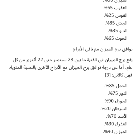
العقرب 65%.
القوس 25%.
الجدي 85%.
الدلو 35%.
الحوت 65%.
توافق برج الميزان مع باقي الأبراج
يقع برج الميزان في الفترة ما بين 23 سبتمبر حتى 22 أكتوبر من كل
عام، أما عن درجة توافق برج الميزان مع الأبراج الأخرى بالنسبة المئوية،
فهي كالآتي: [3]
الحمل 85%.
الثور 75%.
الجوزاء 90%.
السرطان 20%.
الأسد 70%.
العذراء 30%.
الميزان 90%.