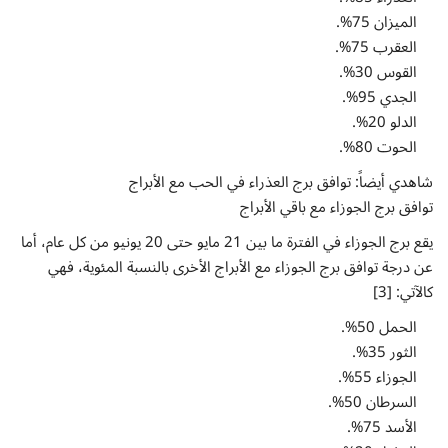
الميزان 75%.
العقرب 75%.
القوس 30%.
الجدي 95%.
الدلو 20%.
الحوت 80%.
شاهدي أيضاً: توافق برج العذراء في الحب مع الأبراج
توافق برج الجوزاء مع باقي الأبراج
يقع برج الجوزاء في الفترة ما بين 21 مايو حتى 20 يونيو من كل عام، أما
عن درجة توافق برج الجوزاء مع الأبراج الأخرى بالنسبة المئوية، فهي
كالآتي: [3]
الحمل 50%.
الثور 35%.
الجوزاء 55%.
السرطان 50%.
الأسد 75%.