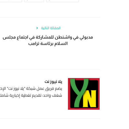
المقالة التالية
مدبولي في واشنطن للمشاركة في اجتماع مجلس
السلام برئاسة ترامب
يلا نيوز نت
يضم فريق عمل شبكة "يلا نيوز نت" الإخبا
شغف واحد: تقديم تغطية إخبارية شاملة،