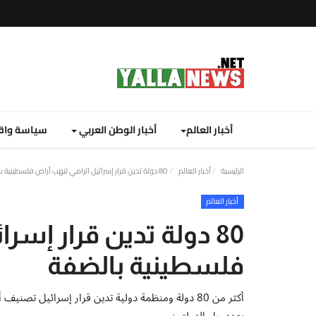
أخبار العالم
أخبار الوطن العربي
سياسة واق
الرئيسية
أخبار العالم
80 دولة تدين قرار إسرائيل الرامي لنهب أراض فلسطينية بالضفة
أخبار العالم
80 دولة تدين قرار إسر
فلسطينية بالضفة
أكثر من 80 دولة ومنظمة دولية تدين قرار إسرائيل تصني
يهدد حل الدولتين.