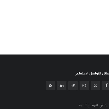
ئل التواصل الاجتماعي
رك في البريد الإخبارية