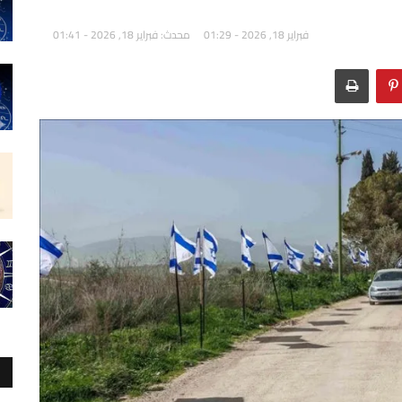
فبراير 18, 2026 - 01:29
محدث: فبراير 18, 2026 - 01:41