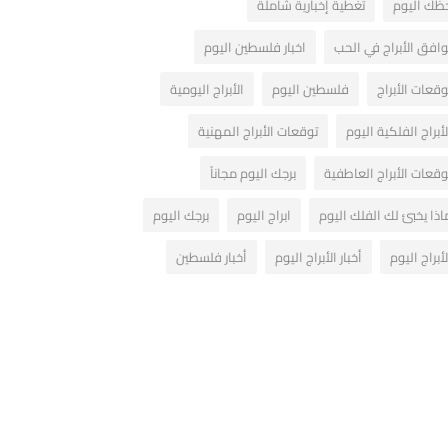
ظك اليوم
تغطية إخبارية شاملة
وافق الأبراج في الحب
اخبار فلسطين اليوم
وقعات الأبراج
فلسطين اليوم
الأبراج اليومية
لأبراج الفلكية اليوم
توقعات الأبراج المهنية
وقعات الأبراج العاطفية
برجك اليوم مجاناً
اذا يخبئ لك الفلك اليوم
ابراج اليوم
برجك اليوم
لأبراج اليوم
أخبار الأبراج اليوم
أخبار فلسطين