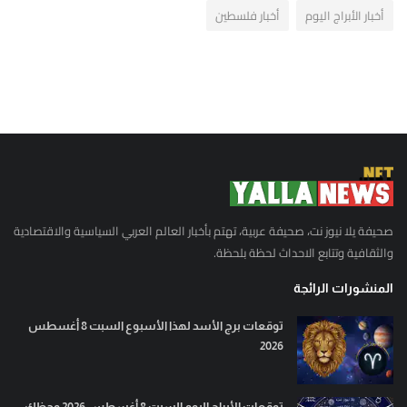
أخبار الأبراج اليوم
أخبار فلسطين
صحيفة يلا نيوز نت، صحيفة عربية، تهتم بأخبار العالم العربي السياسية والاقتصادية
والثقافية وتتابع الاحداث لحظة بلحظة.
المنشورات الرائجة
توقعات برج الأسد لهذا الأسبوع السبت 8 أغسطس
2026
توقعات الأبراج اليوم السبت 8 أغسطس 2026 وحظك