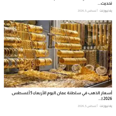
تحديث...
يلا نيوز نت
أغسطس 5, 2026
أسعار الذهب في سلطنة عمان اليوم الأربعاء 5 أغسطس
2026 ا...
يلا نيوز نت
أغسطس 5, 2026