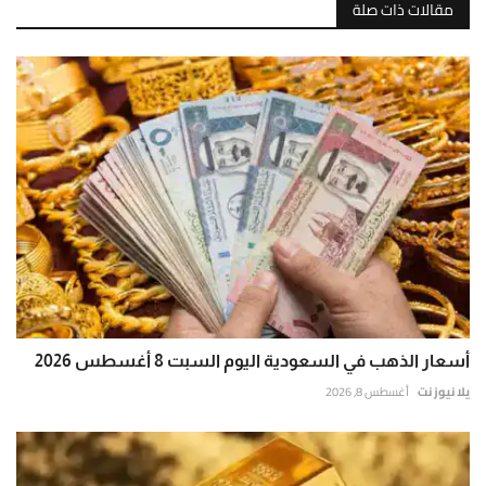
مقالات ذات صلة
أسعار الذهب في السعودية اليوم السبت 8 أغسطس 2026
يلا نيوز نت
أغسطس 8, 2026