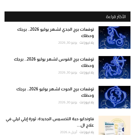
الأكثر قراءة
توقعات برج الجدي لشهر يوليو 2026.. برجك
وحظك
يلا نيوز نت
يونيو 30, 2026
توقعات برج القوس لشهر يوليو 2026.. برجك
وحظك
يلا نيوز نت
يونيو 30, 2026
توقعات برج الحوت لشهر يوليو 2026.. برجك
وحظك
يلا نيوز نت
يونيو 30, 2026
فاوندايو حبة التخسيس الجديدة: ثورة إيلي ليلي في
علاج ال...
يلا نيوز نت
أبريل 4, 2026