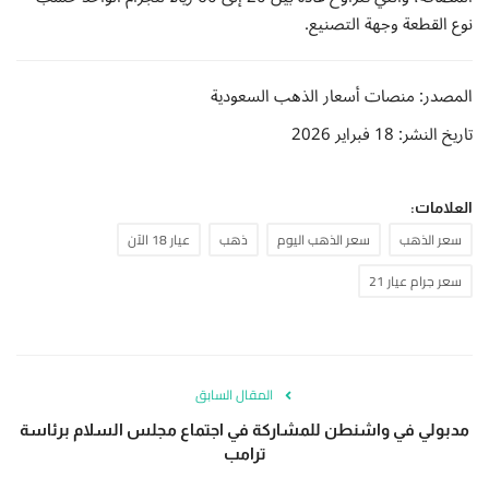
نوع القطعة وجهة التصنيع.
المصدر: منصات أسعار الذهب السعودية
تاريخ النشر: 18 فبراير 2026
العلامات:
سعر الذهب
سعر الذهب اليوم
ذهب
عيار 18 الآن
سعر جرام عيار 21
المقال السابق
مدبولي في واشنطن للمشاركة في اجتماع مجلس السلام برئاسة
ترامب