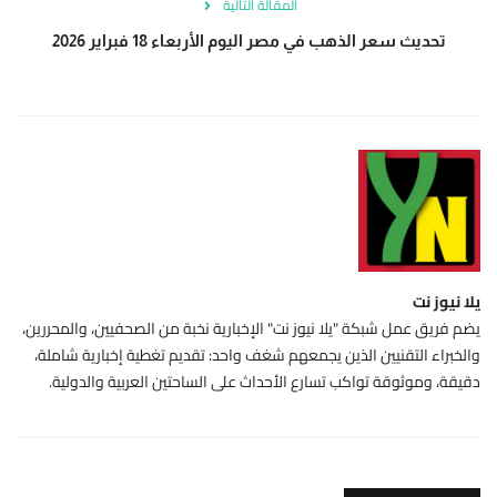
المقالة التالية
تحديث سعر الذهب في مصر اليوم الأربعاء 18 فبراير 2026
يلا نيوز نت
يضم فريق عمل شبكة "يلا نيوز نت" الإخبارية نخبة من الصحفيين، والمحررين،
والخبراء التقنيين الذين يجمعهم شغف واحد: تقديم تغطية إخبارية شاملة،
دقيقة، وموثوقة تواكب تسارع الأحداث على الساحتين العربية والدولية.