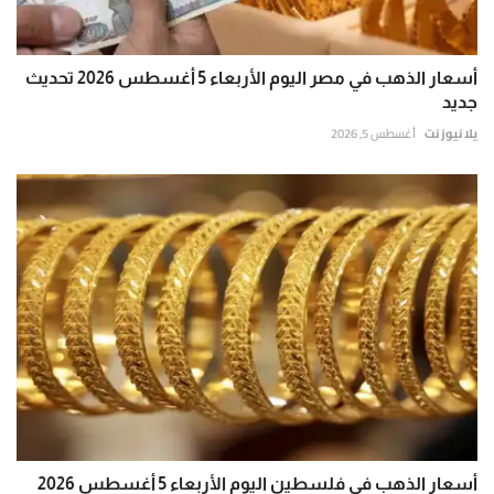
أسعار الذهب في مصر اليوم الأربعاء 5 أغسطس 2026 تحديث
جديد
يلا نيوز نت
أغسطس 5, 2026
أسعار الذهب في فلسطين اليوم الأربعاء 5 أغسطس 2026