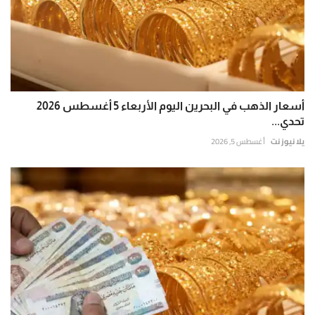
أسعار الذهب في البحرين اليوم الأربعاء 5 أغسطس 2026
تحدي...
يلا نيوز نت
أغسطس 5, 2026