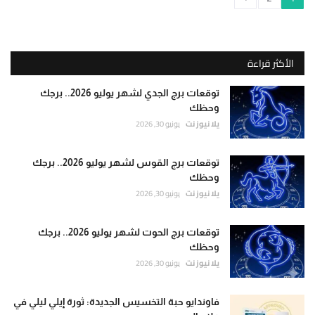
الأكثر قراءة
توقعات برج الجدي لشهر يوليو 2026.. برجك
وحظك
يلا نيوز نت
يونيو 30, 2026
توقعات برج القوس لشهر يوليو 2026.. برجك
وحظك
يلا نيوز نت
يونيو 30, 2026
توقعات برج الحوت لشهر يوليو 2026.. برجك
وحظك
يلا نيوز نت
يونيو 30, 2026
فاوندايو حبة التخسيس الجديدة: ثورة إيلي ليلي في