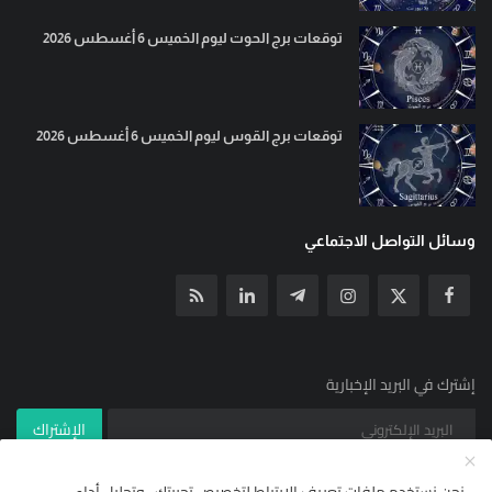
توقعات برج الحوت ليوم الخميس 6 أغسطس 2026
توقعات برج القوس ليوم الخميس 6 أغسطس 2026
وسائل التواصل الاجتماعي
إشترك في البريد الإخبارية
الإشتراك