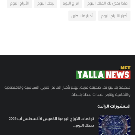
ماذا يخبئ لك الفلك اليوم
ابراج اليوم
برجك اليوم
الأبراج اليوم
أخبار الأبراج اليوم
أخبار فلسطين
صحيفة يلا نيوز نت، صحيفة عربية، تهتم بأخبار العالم العربي السياسية والاقتصادية
والثقافية وتتابع الاحداث لحظة بلحظة.
المنشورات الرائجة
توقعات الأبراج اليومية الخميس 6 أغسطس آب 2026
حظك اليوم...