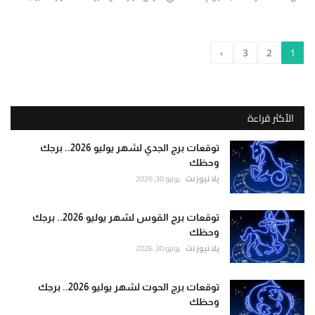
›
3
2
1
الأكثر قراءة
توقعات برج الجدي لشهر يوليو 2026.. برجك
وحظك
يلا نيوز نت
يونيو 30, 2026
توقعات برج القوس لشهر يوليو 2026.. برجك
وحظك
يلا نيوز نت
يونيو 30, 2026
توقعات برج الحوت لشهر يوليو 2026.. برجك
وحظك