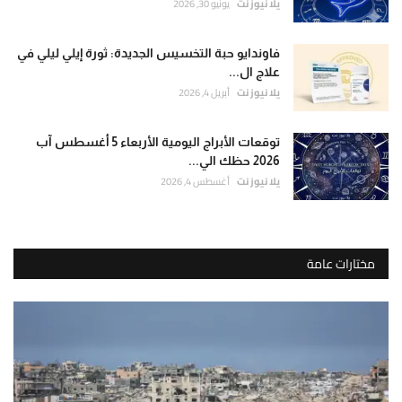
يلا نيوز نت
يونيو 30, 2026
فاوندايو حبة التخسيس الجديدة: ثورة إيلي ليلي في
علاج ال...
يلا نيوز نت
أبريل 4, 2026
توقعات الأبراج اليومية الأربعاء 5 أغسطس آب
2026 حظك الي...
يلا نيوز نت
أغسطس 4, 2026
مختارات عامة