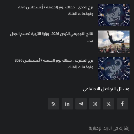
برج الجدي .. حظك يوم الجمعة 7 أغسطس 2026
وتوقعات الفلك
نتائج التوجيهي الأردن 2026.. وزارة التربية تحسم الجدل
ب...
برج العقرب .. حظك يوم الجمعة 7 أغسطس 2026
وتوقعات الفلك
وسائل التواصل الاجتماعي
إشترك في البريد الإخبارية