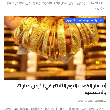
أسعار الذهب اليوم في الأردن تسجل تراجعاً ملحوظاً، وتعرف على سعر جرام عيار
21 وال...
أسعار الذهب والعملات والأسواق
أسعار الذهب اليوم الثلاثاء في الأردن عيار 21
بالمصنعية
يلا نيوز نت
مايو 19, 2026
شهدت أسعار الذهب اليوم الثلاثاء في الأردن عيار 21 والليرات استقراراً نسبياً بتعا...