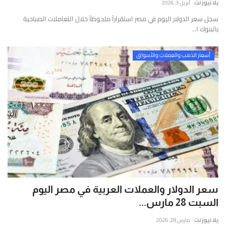
يلا نيوز نت
أبريل 3, 2026
سجل سعر الدولار اليوم في مصر استقراراً ملحوظاً خلال التعاملات الصباحية
بالبنوك ا...
أسعار الذهب والعملات والأسواق
سعر الدولار والعملات العربية في مصر اليوم
السبت 28 مارس...
يلا نيوز نت
مارس 28, 2026