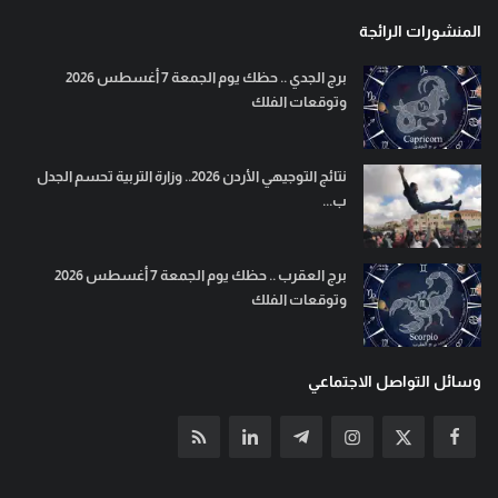
المنشورات الرائجة
برج الجدي .. حظك يوم الجمعة 7 أغسطس 2026
وتوقعات الفلك
نتائج التوجيهي الأردن 2026.. وزارة التربية تحسم الجدل
ب...
برج العقرب .. حظك يوم الجمعة 7 أغسطس 2026
وتوقعات الفلك
وسائل التواصل الاجتماعي