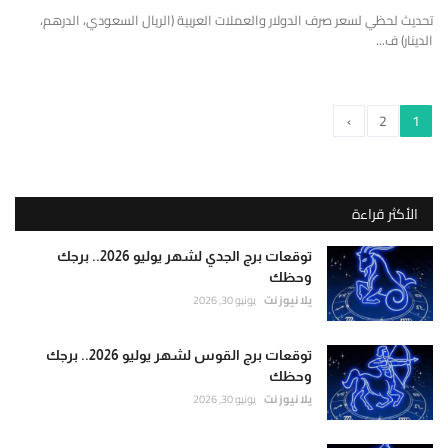
تحديث لحظي لسعر صرف الدولار والعملات العربية (الريال السعودي، الدرهم،
الدينار) ف...
›
2
1
الأكثر قراءة
توقعات برج الجدي لشهر يوليو 2026.. برجك
وحظك
يلا نيوز نت
يونيو 30, 2026
توقعات برج القوس لشهر يوليو 2026.. برجك
وحظك
يلا نيوز نت
يونيو 30, 2026