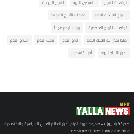
توقعات الأبراج
فلسطين اليوم
الأبراج اليومية
الأبراج الفلكية اليوم
توقعات الأبراج المهنية
توقعات الأبراج العاطفية
برجك اليوم مجاناً
ماذا يخبئ لك الفلك اليوم
ابراج اليوم
برجك اليوم
الأبراج اليوم
أخبار الأبراج اليوم
أخبار فلسطين
صحيفة يلا نيوز نت، صحيفة عربية، تهتم بأخبار العالم العربي السياسية والاقتصادية
والثقافية وتتابع الاحداث لحظة بلحظة.