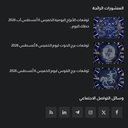
المنشورات الرائجة
توقعات الأبراج اليومية الخميس 6 أغسطس آب 2026
حظك اليوم...
توقعات برج الحوت ليوم الخميس 6 أغسطس 2026
توقعات برج القوس ليوم الخميس 6 أغسطس 2026
وسائل التواصل الاجتماعي