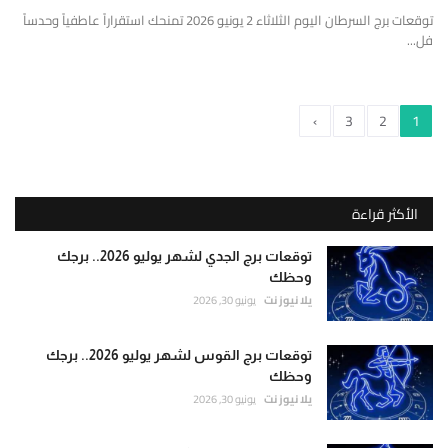
توقعات برج السرطان اليوم الثلاثاء 2 يونيو 2026 تمنحك استقراراً عاطفياً وحدساً
فل...
›
3
2
1
الأكثر قراءة
توقعات برج الجدي لشهر يوليو 2026.. برجك
وحظك
يلا نيوز نت
يونيو 30, 2026
توقعات برج القوس لشهر يوليو 2026.. برجك
وحظك
يلا نيوز نت
يونيو 30, 2026