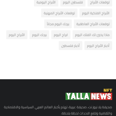
توقعات الأبراج
فلسطين اليوم
الأبراج اليومية
الأبراج الفلكية اليوم
توقعات الأبراج المهنية
توقعات الأبراج العاطفية
برجك اليوم مجاناً
ماذا يخبئ لك الفلك اليوم
ابراج اليوم
برجك اليوم
الأبراج اليوم
أخبار الأبراج اليوم
أخبار فلسطين
صحيفة يلا نيوز نت، صحيفة عربية، تهتم بأخبار العالم العربي السياسية والاقتصادية
والثقافية وتتابع الاحداث لحظة بلحظة.