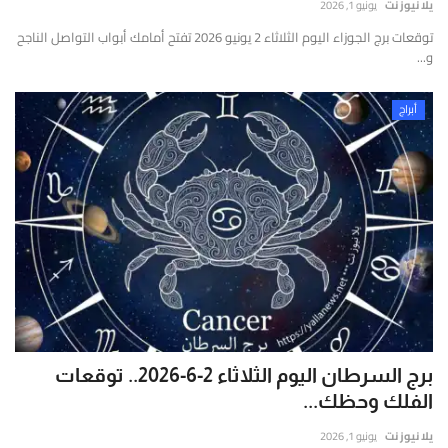
يلا نيوز نت
يونيو 1, 2026
توقعات برج الجوزاء اليوم الثلاثاء 2 يونيو 2026 تفتح أمامك أبواب التواصل الناجح
و...
أبراج
برج السرطان اليوم الثلاثاء 2-6-2026.. توقعات
الفلك وحظك...
يلا نيوز نت
يونيو 1, 2026