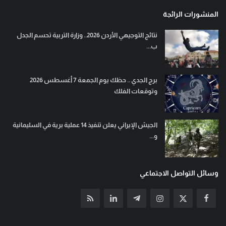
المنشورات الرائجة
نتائج التوجيهي الأردن 2026.. وزارة التربية تحسم الجدل
ب...
برج الجدي .. حظك يوم الجمعة 7 أغسطس 2026
وتوقعات الفلك
الجيش الإيراني يعلن تنفيذ 14 عملية برية في السليمانية
و...
وسائل التواصل الاجتماعي