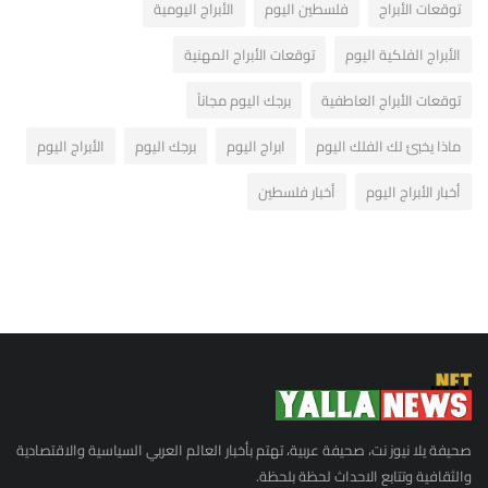
توقعات الأبراج
فلسطين اليوم
الأبراج اليومية
الأبراج الفلكية اليوم
توقعات الأبراج المهنية
توقعات الأبراج العاطفية
برجك اليوم مجاناً
ماذا يخبئ لك الفلك اليوم
ابراج اليوم
برجك اليوم
الأبراج اليوم
أخبار الأبراج اليوم
أخبار فلسطين
صحيفة يلا نيوز نت، صحيفة عربية، تهتم بأخبار العالم العربي السياسية والاقتصادية
والثقافية وتتابع الاحداث لحظة بلحظة.