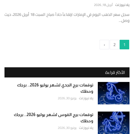
يلا نيوز نت
أبريل 18, 2026
سجل سعر الذهب اليوم في الإمارات ارتفاعاً حاداً صباح السبت 18 أبريل 2026، حيث
وصل...
›
2
1
الأكثر قراءة
توقعات برج الجدي لشهر يوليو 2026.. برجك
وحظك
يلا نيوز نت
يونيو 30, 2026
توقعات برج القوس لشهر يوليو 2026.. برجك
وحظك
يلا نيوز نت
يونيو 30, 2026