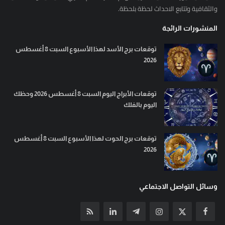
والثقافية وتتابع الاحداث لحظة بلحظة.
المنشورات الرائجة
توقعات برج الأسد لهذا الأسبوع السبت 8 أغسطس
2026
توقعات الأبراج اليوم السبت 8 أغسطس 2026 وحظك
اليوم بالفلك
توقعات برج الحوت لهذا الأسبوع السبت 8 أغسطس
2026
وسائل التواصل الاجتماعي