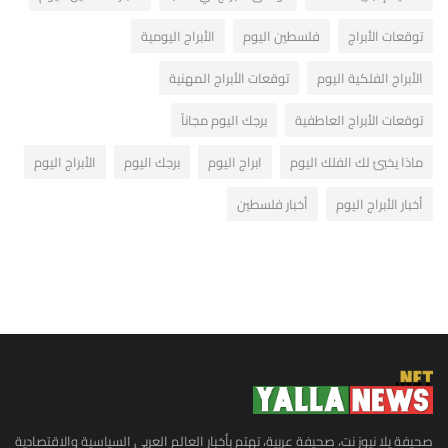
توقعات الأبراج
فلسطين اليوم
الأبراج اليومية
الأبراج الفلكية اليوم
توقعات الأبراج المهنية
توقعات الأبراج العاطفية
برجك اليوم مجاناً
ماذا يخبئ لك الفلك اليوم
ابراج اليوم
برجك اليوم
الأبراج اليوم
أخبار الأبراج اليوم
أخبار فلسطين
صحيفة يلا نيوز نت، صحيفة عربية، تهتم بأخبار العالم العربي السياسية والاقتصادية