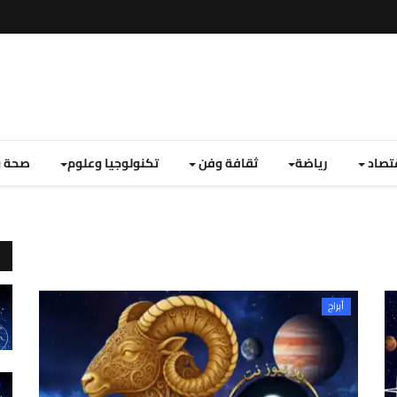
تصاد
رياضة
ثقافة وفن
تكنولوجيا وعلوم
صحة و
أبراج