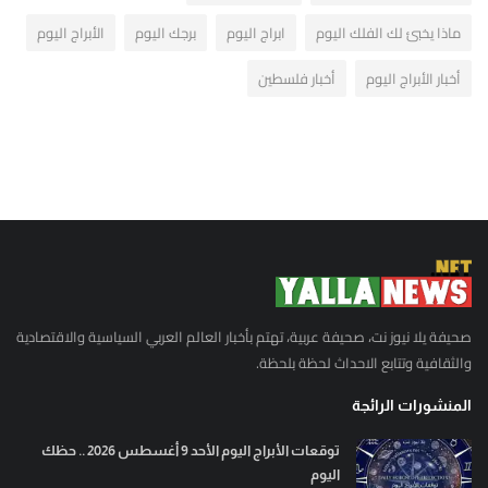
ماذا يخبئ لك الفلك اليوم
ابراج اليوم
برجك اليوم
الأبراج اليوم
أخبار الأبراج اليوم
أخبار فلسطين
صحيفة يلا نيوز نت، صحيفة عربية، تهتم بأخبار العالم العربي السياسية والاقتصادية
والثقافية وتتابع الاحداث لحظة بلحظة.
المنشورات الرائجة
توقعات الأبراج اليوم الأحد 9 أغسطس 2026 .. حظك
اليوم