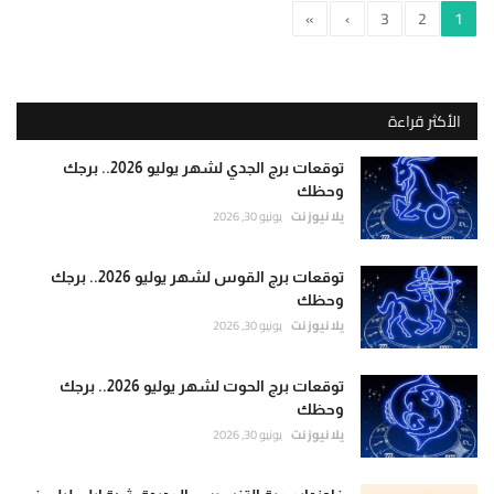
»
›
3
2
1
الأكثر قراءة
توقعات برج الجدي لشهر يوليو 2026.. برجك
وحظك
يلا نيوز نت
يونيو 30, 2026
توقعات برج القوس لشهر يوليو 2026.. برجك
وحظك
يلا نيوز نت
يونيو 30, 2026
توقعات برج الحوت لشهر يوليو 2026.. برجك
وحظك
يلا نيوز نت
يونيو 30, 2026