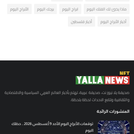
ماذا يخبئ لك الفلك اليوم
ابراج اليوم
برجك اليوم
الأبراج اليوم
أخبار الأبراج اليوم
أخبار فلسطين
صحيفة يلا نيوز نت، صحيفة عربية، تهتم بأخبار العالم العربي السياسية والاقتصادية
والثقافية وتتابع الاحداث لحظة بلحظة.
المنشورات الرائجة
توقعات الأبراج اليوم الأحد 9 أغسطس 2026 .. حظك
اليوم