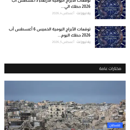
توقعات الأبراج اليومية الأربعاء 5 أغسطس آب
2026 حظك الي...
يلا نيوز نت
أغسطس 4, 2026
توقعات الأبراج اليومية الخميس 6 أغسطس آب
2026 حظك اليوم...
يلا نيوز نت
أغسطس 5, 2026
مختارات عامة
فلسطين