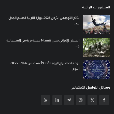
المنشورات الرائجة
نتائج التوجيهي الأردن 2026.. وزارة التربية تحسم الجدل
ب...
الجيش الإيراني يعلن تنفيذ 14 عملية برية في السليمانية
و...
توقعات الأبراج اليوم الأحد 9 أغسطس 2026 .. حظك
اليوم
وسائل التواصل الاجتماعي