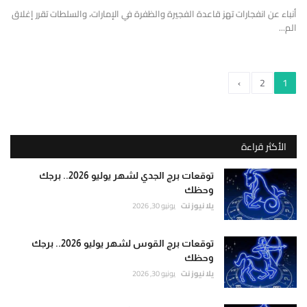
أنباء عن انفجارات تهز قاعدة الفجيرة والظفرة في الإمارات، والسلطات تقرر إغلاق
الم...
›
2
1
الأكثر قراءة
توقعات برج الجدي لشهر يوليو 2026.. برجك
وحظك
يلا نيوز نت
يونيو 30, 2026
توقعات برج القوس لشهر يوليو 2026.. برجك
وحظك
يلا نيوز نت
يونيو 30, 2026