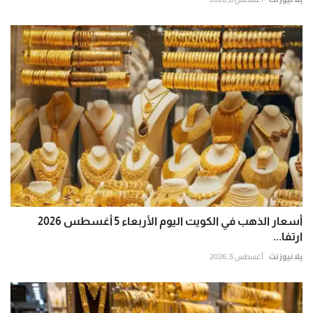
أسعار الذهب في الكويت اليوم الأربعاء 5 أغسطس 2026
ارتفا...
يلا نيوز نت
أغسطس 5, 2026