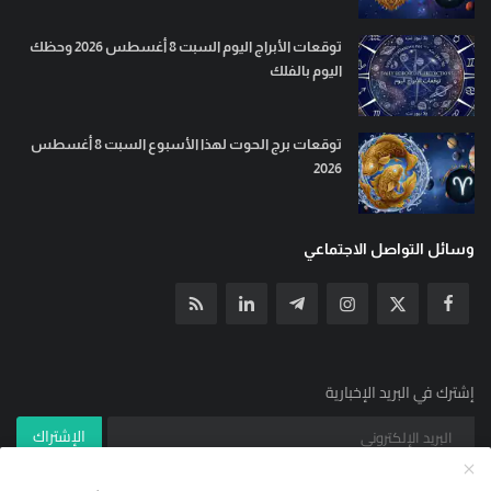
توقعات الأبراج اليوم السبت 8 أغسطس 2026 وحظك
اليوم بالفلك
توقعات برج الحوت لهذا الأسبوع السبت 8 أغسطس
2026
وسائل التواصل الاجتماعي
إشترك في البريد الإخبارية
الإشتراك