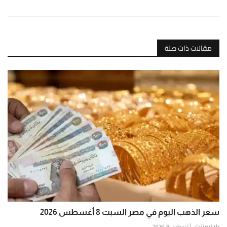
مقالات ذات صلة
سعر الذهب اليوم في مصر السبت 8 أغسطس 2026
يلا نيوز نت
أغسطس 8, 2026