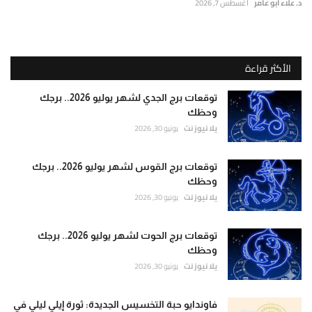
د. علاء أبو عامر
أغسطس 7, 2026
الأكثر قراءة
توقعات برج الجدي لشهر يوليو 2026.. برجك
وحظك
يلا نيوز نت
يونيو 30, 2026
توقعات برج القوس لشهر يوليو 2026.. برجك
وحظك
يلا نيوز نت
يونيو 30, 2026
توقعات برج الحوت لشهر يوليو 2026.. برجك
وحظك
يلا نيوز نت
يونيو 30, 2026
فاوندايو حبة التخسيس الجديدة: ثورة إيلي ليلي في