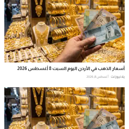
أسعار الذهب في الأردن اليوم السبت 8 أغسطس 2026
يلا نيوز نت
أغسطس 8, 2026