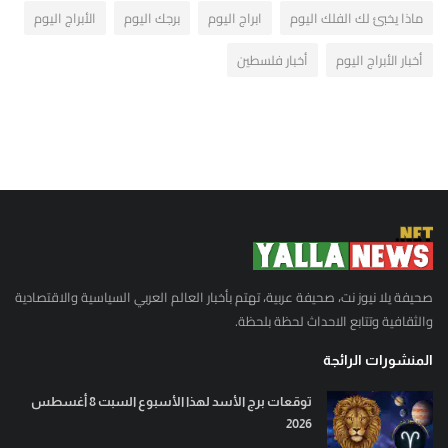
ماذا يخبئ لك الفلك اليوم
ابراج اليوم
برجك اليوم
الأبراج اليوم
أخبار الأبراج اليوم
أخبار فلسطين
صحيفة يلا نيوز نت، صحيفة عربية، تهتم بأخبار العالم العربي السياسية والاقتصادية
والثقافية وتتابع الاحداث لحظة بلحظة.
المنشورات الرائجة
توقعات برج الأسد لهذا الأسبوع السبت 8 أغسطس
2026