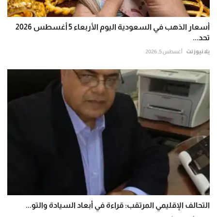
أسعار الذهب في السعودية اليوم الأربعاء 5 أغسطس 2026
تحد...
يلا نيوز نت
أغسطس 5, 2026
التحالف الإقليمي المرتقب: قراءة في أبعاد السيادة والتو...