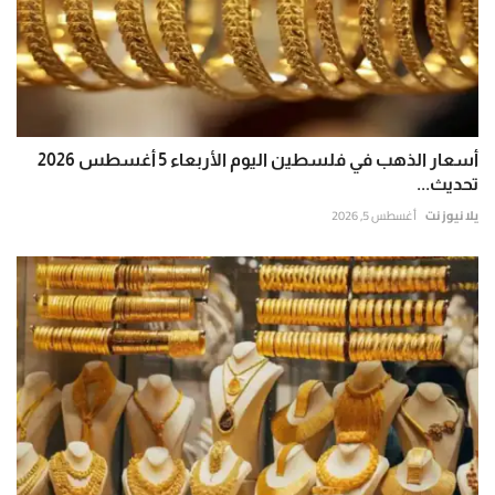
أسعار الذهب في فلسطين اليوم الأربعاء 5 أغسطس 2026
تحديث...
يلا نيوز نت
أغسطس 5, 2026