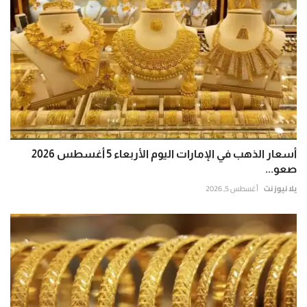
أسعار الذهب في الإمارات اليوم الأربعاء 5 أغسطس 2026
صعو...
يلا نيوز نت
أغسطس 5, 2026