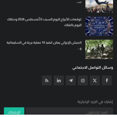
ب...
توقعات الأبراج اليوم السبت 8 أغسطس 2026 وحظك
اليوم بالفلك
الجيش الإيراني يعلن تنفيذ 14 عملية برية في السليمانية
و...
وسائل التواصل الاجتماعي
إشترك في البريد الإخبارية
الإشتراك