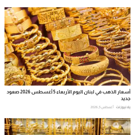
أسعار الذهب في لبنان اليوم الأربعاء 5 أغسطس 2026 صعود
جديد
يلا نيوز نت
أغسطس 5, 2026