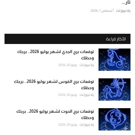
تار...
يلا نيوز نت
أغسطس 7, 2026
الأكثر قراءة
توقعات برج الجدي لشهر يوليو 2026.. برجك
وحظك
يلا نيوز نت
يونيو 30, 2026
توقعات برج القوس لشهر يوليو 2026.. برجك
وحظك
يلا نيوز نت
يونيو 30, 2026
توقعات برج الحوت لشهر يوليو 2026.. برجك
وحظك
يلا نيوز نت
يونيو 30, 2026