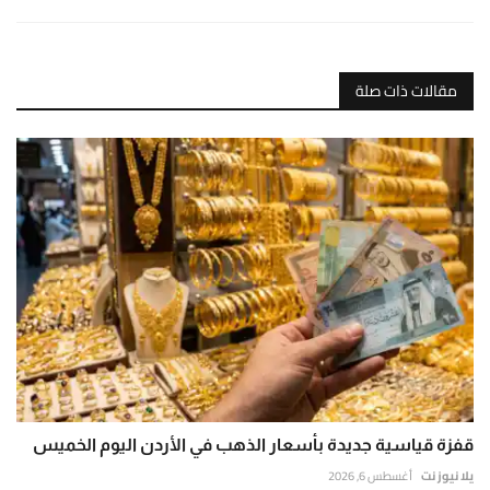
مقالات ذات صلة
قفزة قياسية جديدة بأسعار الذهب في الأردن اليوم الخميس
يلا نيوز نت
أغسطس 6, 2026