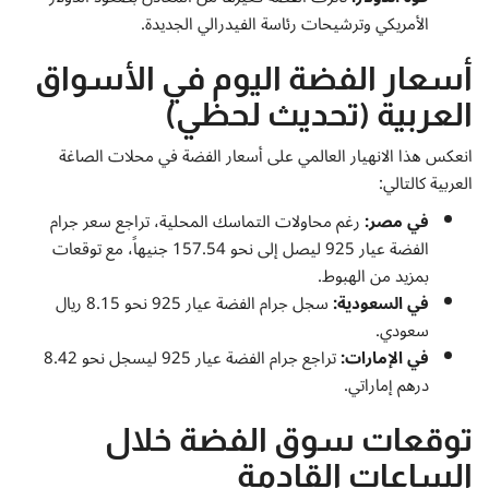
الأمريكي وترشيحات رئاسة الفيدرالي الجديدة.
أسعار الفضة اليوم في الأسواق
العربية (تحديث لحظي)
انعكس هذا الانهيار العالمي على أسعار الفضة في محلات الصاغة
العربية كالتالي:
في مصر:
رغم محاولات التماسك المحلية، تراجع سعر جرام
الفضة عيار 925 ليصل إلى نحو 157.54 جنيهاً، مع توقعات
بمزيد من الهبوط.
في السعودية:
سجل جرام الفضة عيار 925 نحو 8.15 ريال
سعودي.
في الإمارات:
تراجع جرام الفضة عيار 925 ليسجل نحو 8.42
درهم إماراتي.
توقعات سوق الفضة خلال
الساعات القادمة