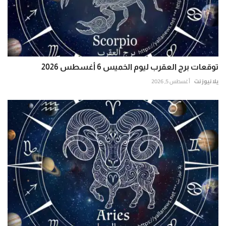
توقعات برج العقرب ليوم الخميس 6 أغسطس 2026
يلا نيوز نت
أغسطس 5, 2026