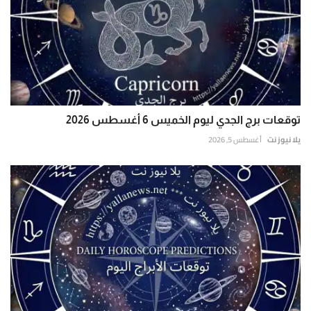
توقعات برج الجدي ليوم الخميس 6 أغسطس 2026
يلا نيوز نت
أغسطس 5, 2026