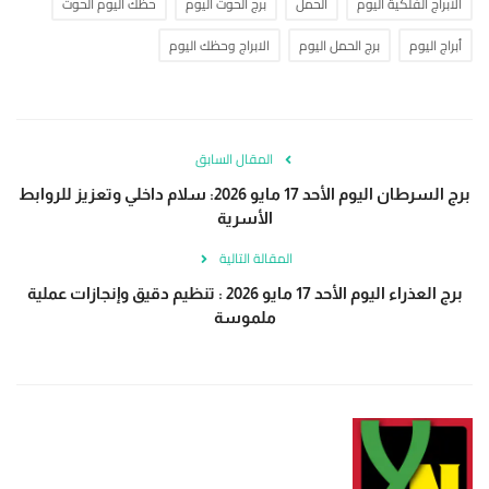
الأبراج الفلكية اليوم
الحمل
برج الحوت اليوم
حظك اليوم الحوت
أبراج اليوم
برج الحمل اليوم
الابراج وحظك اليوم
المقال السابق
برج السرطان اليوم الأحد 17 مايو 2026: سلام داخلي وتعزيز للروابط
الأسرية
المقالة التالية
برج العذراء اليوم الأحد 17 مايو 2026 : تنظيم دقيق وإنجازات عملية
ملموسة