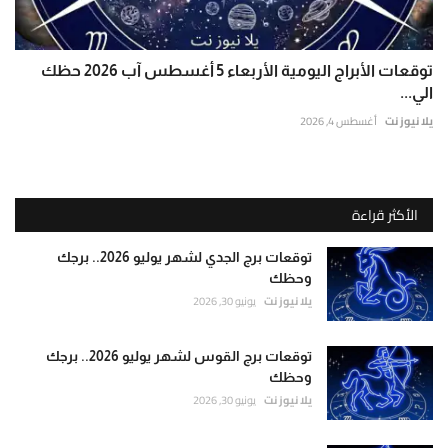
توقعات الأبراج اليومية الأربعاء 5 أغسطس آب 2026 حظك
الي...
يلا نيوز نت
أغسطس 4, 2026
الأكثر قراءة
توقعات برج الجدي لشهر يوليو 2026.. برجك
وحظك
يلا نيوز نت
يونيو 30, 2026
توقعات برج القوس لشهر يوليو 2026.. برجك
وحظك
يلا نيوز نت
يونيو 30, 2026