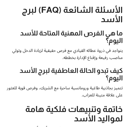
الأسئلة الشائعة (FAQ) لبرج
الأسد
ما هي الفرص المهنية المتاحة للأسد
اليوم؟
يتواجد في ذروة عطائه القيادي مع فرص حقيقية لزيادة الدخل وتولي
مناصب رفيعة وإقناع الإدارة بخططه.
كيف تبدو الحالة العاطفية لبرج الأسد
اليوم؟
تتميز بجاذبية طاغية ورومانسية ساحرة مع الشريك، وفرص قوية للعثور
على علاقة متينة للعزاب.
خاتمة وتنبيهات فلكية هامة
لمواليد الأسد