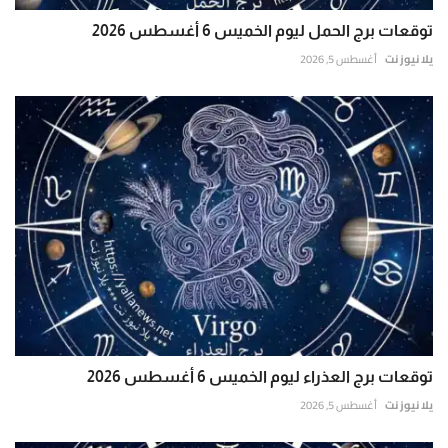
توقعات برج الحمل ليوم الخميس 6 أغسطس 2026
يلا نيوز نت
أغسطس 5, 2026
توقعات برج العذراء ليوم الخميس 6 أغسطس 2026
يلا نيوز نت
أغسطس 5, 2026