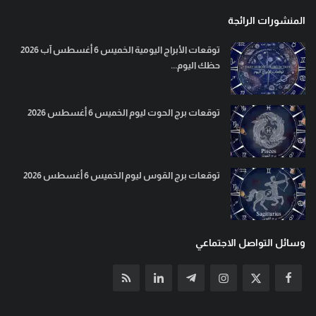
المنشورات الرائجة
توقعات الأبراج اليومية الخميس 6 أغسطس آب 2026
حظك اليوم...
توقعات برج الحوت ليوم الخميس 6 أغسطس 2026
توقعات برج القوس ليوم الخميس 6 أغسطس 2026
وسائل التواصل الاجتماعي