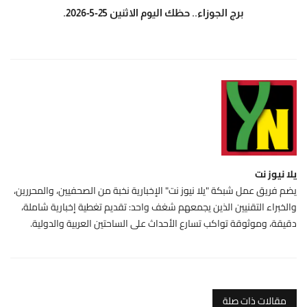
برج الجوزاء.. حظك اليوم الاثنين 25-5-2026.
يلا نيوز نت
يضم فريق عمل شبكة "يلا نيوز نت" الإخبارية نخبة من الصحفيين، والمحررين،
والخبراء التقنيين الذين يجمعهم شغف واحد: تقديم تغطية إخبارية شاملة،
دقيقة، وموثوقة تواكب تسارع الأحداث على الساحتين العربية والدولية.
مقالات ذات صلة