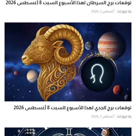
توقعات برج السرطان لهذا الأسبوع السبت 8 أغسطس 2026
يلا نيوز نت
أغسطس 7, 2026
توقعات برج الجدي لهذا الأسبوع السبت 8 أغسطس 2026
يلا نيوز نت
أغسطس 7, 2026