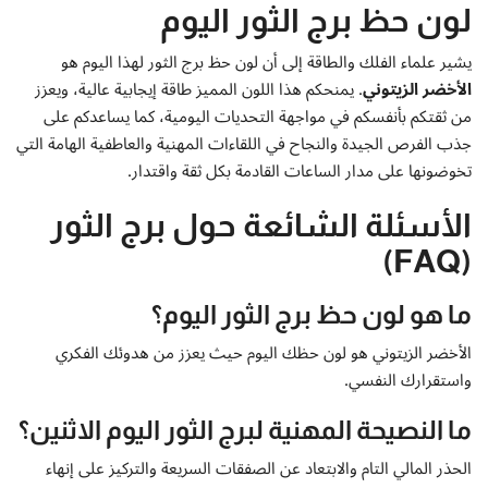
لون حظ برج الثور اليوم
يشير علماء الفلك والطاقة إلى أن لون حظ برج الثور لهذا اليوم هو
الأخضر الزيتوني
. يمنحكم هذا اللون المميز طاقة إيجابية عالية، ويعزز
من ثقتكم بأنفسكم في مواجهة التحديات اليومية، كما يساعدكم على
جذب الفرص الجيدة والنجاح في اللقاءات المهنية والعاطفية الهامة التي
تخوضونها على مدار الساعات القادمة بكل ثقة واقتدار.
الأسئلة الشائعة حول برج الثور
(FAQ)
ما هو لون حظ برج الثور اليوم؟
الأخضر الزيتوني هو لون حظك اليوم حيث يعزز من هدوئك الفكري
واستقرارك النفسي.
ما النصيحة المهنية لبرج الثور اليوم الاثنين؟
الحذر المالي التام والابتعاد عن الصفقات السريعة والتركيز على إنهاء