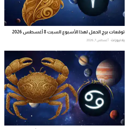
توقعات برج الحمل لهذا الأسبوع السبت 8 أغسطس 2026
يلا نيوز نت
أغسطس 7, 2026