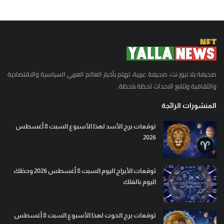
صحيفة يلا نيوز نت، صحيفة عربية، تهتم بأخبار العالم العربي السياسية والاقتصادية
والثقافية وتتابع الاحداث لحظة بلحظة.
المنشورات الرائجة
توقعات برج الأسد لهذا الأسبوع السبت 8 أغسطس
2026
توقعات الأبراج اليوم السبت 8 أغسطس 2026 وحظك
اليوم بالفلك
توقعات برج الحوت لهذا الأسبوع السبت 8 أغسطس