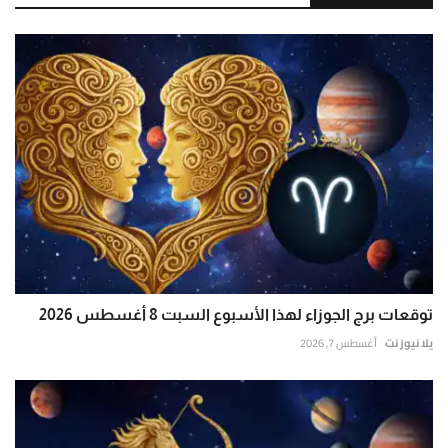
توقعات برج الجوزاء لهذا الأسبوع السبت 8 أغسطس 2026
يلا نيوز نت
أغسطس 7, 2026