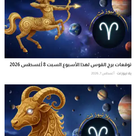
توقعات برج القوس لهذا الأسبوع السبت 8 أغسطس 2026
يلا نيوز نت
أغسطس 7, 2026