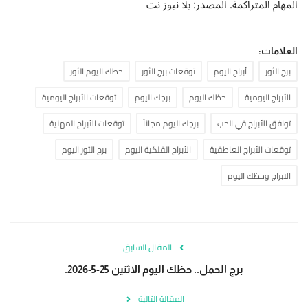
المهام المتراكمة. المصدر: يلا نيوز نت
العلامات:
برج الثور
أبراج اليوم
توقعات برج الثور
حظك اليوم الثور
الأبراج اليومية
حظك اليوم
برجك اليوم
توقعات الأبراج اليومية
توافق الأبراج في الحب
برجك اليوم مجاناً
توقعات الأبراج المهنية
توقعات الأبراج العاطفية
الأبراج الفلكية اليوم
برج الثور اليوم
الابراج وحظك اليوم
المقال السابق
برج الحمل.. حظك اليوم الاثنين 25-5-2026.
المقالة التالية