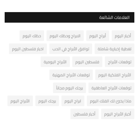
العلامات الشائعة
أخبار اليوم
أبراج اليوم
الابراج وحظك اليوم
حظك اليوم
تغطية إخبارية شاملة
توافق الأبراج في الحب
اخبار فلسطين اليوم
توقعات الأبراج
فلسطين اليوم
الأبراج اليومية
الأبراج الفلكية اليوم
توقعات الأبراج المهنية
توقعات الأبراج العاطفية
برجك اليوم مجاناً
ماذا يخبئ لك الفلك اليوم
ابراج اليوم
برجك اليوم
الأبراج اليوم
أخبار الأبراج اليوم
أخبار فلسطين