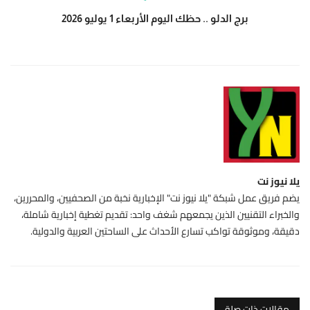
برج الدلو .. حظك اليوم الأربعاء 1 يوليو 2026
يلا نيوز نت
يضم فريق عمل شبكة "يلا نيوز نت" الإخبارية نخبة من الصحفيين، والمحررين،
والخبراء التقنيين الذين يجمعهم شغف واحد: تقديم تغطية إخبارية شاملة،
دقيقة، وموثوقة تواكب تسارع الأحداث على الساحتين العربية والدولية.
مقالات ذات صلة