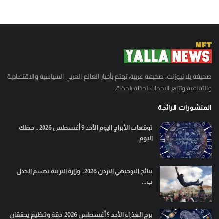
صحيفة يلا نيوز نت، صحيفة عربية، تهتم بأخبار العالم العربي السياسية والاقتصادية
والثقافية وتتابع الاحداث لحظة بلحظة.
المنشورات الرائجة
توقعات الأبراج اليوم الأحد 9 أغسطس 2026 .. حظك
اليوم
نتائج التوجيهي الأردن 2026.. وزارة التربية تحسم الجدل
ب...
برج العذراء الأحد 9 أغسطس 2026: دقة وتنظيم يحققان