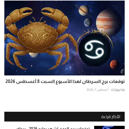
توقعات برج السرطان لهذا الأسبوع السبت 8 أغسطس 2026
يلا نيوز نت
أغسطس 7, 2026
الأكثر قراءة
توقعات برج الجدي لشهر يوليو 2026.. برجك