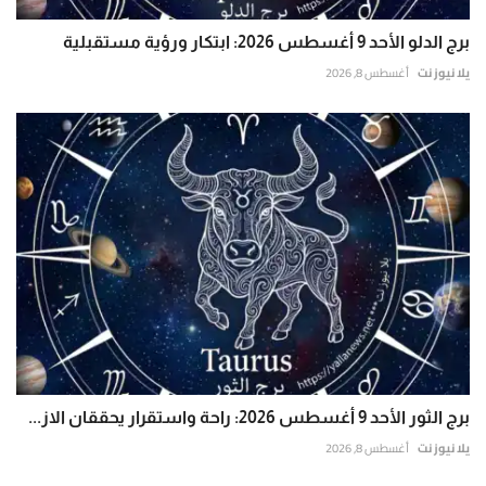
برج الدلو الأحد 9 أغسطس 2026: ابتكار ورؤية مستقبلية
يلا نيوز نت
أغسطس 8, 2026
برج الثور الأحد 9 أغسطس 2026: راحة واستقرار يحققان الاز...
يلا نيوز نت
أغسطس 8, 2026