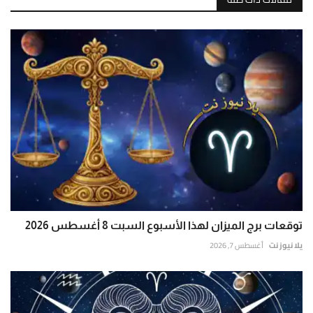
توقعات برج الميزان لهذا الأسبوع السبت 8 أغسطس 2026
يلا نيوز نت
أغسطس 7, 2026