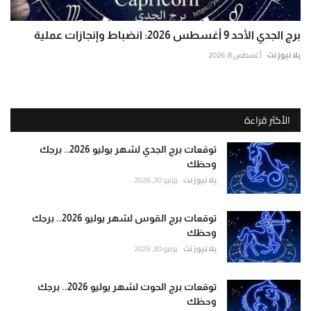
برج الجدي الأحد 9 أغسطس 2026: انضباط وإنجازات عملية
يلا نيوز نت
أغسطس 8, 2026
الأكثر قراءة
توقعات برج الجدي لشهر يوليو 2026.. برجك
وحظك
يلا نيوز نت
يونيو 30, 2026
توقعات برج القوس لشهر يوليو 2026.. برجك
وحظك
يلا نيوز نت
يونيو 30, 2026
توقعات برج الحوت لشهر يوليو 2026.. برجك
وحظك