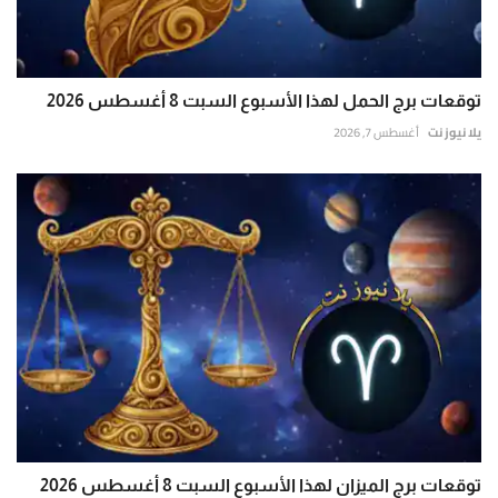
توقعات برج الحمل لهذا الأسبوع السبت 8 أغسطس 2026
يلا نيوز نت
أغسطس 7, 2026
توقعات برج الميزان لهذا الأسبوع السبت 8 أغسطس 2026