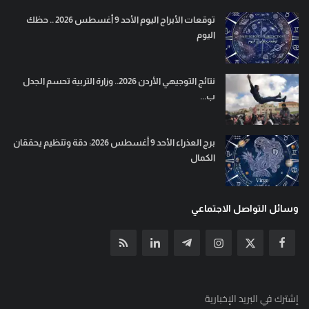
توقعات الأبراج اليوم الأحد 9 أغسطس 2026 .. حظك
اليوم
نتائج التوجيهي الأردن 2026.. وزارة التربية تحسم الجدل
ب...
برج العذراء الأحد 9 أغسطس 2026: دقة وتنظيم يحققان
الكمال
وسائل التواصل الاجتماعي
إشترك في البريد الإخبارية