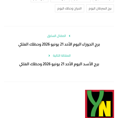
برج السرطان اليوم
الابراج وحظك اليوم
المقال السابق
برج الجوزاء اليوم الأحد 21 يونيو 2026 وحظك الفلكي
المقالة التالية
برج الأسد اليوم الأحد 21 يونيو 2026 وحظك الفلكي