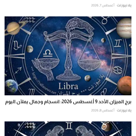
يلا نيوز نت
أغسطس 7, 2026
برج الميزان الأحد 9 أغسطس 2026: انسجام وجمال يملآن اليوم
يلا نيوز نت
أغسطس 8, 2026