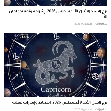
برج الأسد الاثنين 10 أغسطس 2026: إشراقة وثقة تخطفان
الأ...
يلا نيوز نت
أغسطس 9, 2026
برج الجدي الأحد 9 أغسطس 2026: انضباط وإنجازات عملية
يلا نيوز نت
أغسطس 8, 2026