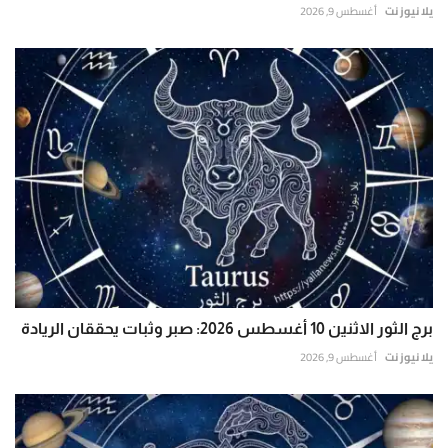
يلا نيوز نت
أغسطس 9, 2026
برج الثور الاثنين 10 أغسطس 2026: صبر وثبات يحققان الريادة
يلا نيوز نت
أغسطس 9, 2026