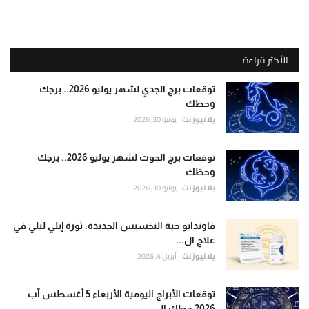
الأكثر قراءة
توقعات برج الجدي لشهر يوليو 2026.. برجك
وحظك
يلا نيوز نت
يونيو 30, 2026
توقعات برج الحوت لشهر يوليو 2026.. برجك
وحظك
يلا نيوز نت
يونيو 30, 2026
فاوندايو حبة التخسيس الجديدة: ثورة إيلي ليلي في
علاج ال...
يلا نيوز نت
أبريل 4, 2026
توقعات الأبراج اليومية الأربعاء 5 أغسطس آب
2026 حظك الي...