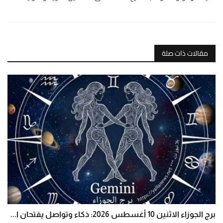
مقالات ذات صلة
برج الجوزاء الاثنين 10 أغسطس 2026: ذكاء وتواصل يفتحان ا...