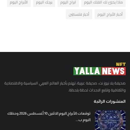
ماذا يخبئ لك الفلك اليوم
ابراج اليوم
برجك اليوم
الأبراج اليوم
أخبار الأبراج اليوم
أخبار فلسطين
صحيفة يلا نيوز نت، صحيفة عربية، تهتم بأخبار العالم العربي السياسية والاقتصادية
والثقافية وتتابع الاحداث لحظة بلحظة.
المنشورات الرائجة
توقعات الأبراج اليوم الاثنين 10 أغسطس 2026 وحظك
اليوم ب...