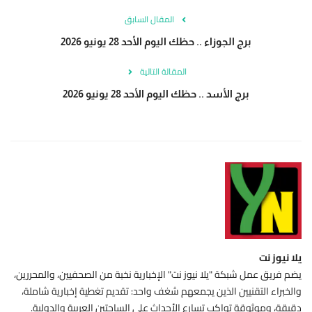
المقال السابق
برج الجوزاء .. حظك اليوم الأحد 28 يونيو 2026
المقالة التالية
برج الأسد .. حظك اليوم الأحد 28 يونيو 2026
يلا نيوز نت
يضم فريق عمل شبكة "يلا نيوز نت" الإخبارية نخبة من الصحفيين، والمحررين،
والخبراء التقنيين الذين يجمعهم شغف واحد: تقديم تغطية إخبارية شاملة،
دقيقة، وموثوقة تواكب تسارع الأحداث على الساحتين العربية والدولية.