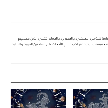
رية نخبة من الصحفيين، والمحررين، والخبراء التقنيين الذين يجمعهم
 دقيقة، وموثوقة تواكب تسارع الأحداث على الساحتين العربية والدولية.