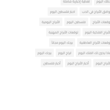
ظك اليوم
تغطية إخبارية شاملة
وافق الأبراج في الحب
اخبار فلسطين اليوم
وقعات الأبراج
فلسطين اليوم
الأبراج اليومية
لأبراج الفلكية اليوم
توقعات الأبراج المهنية
وقعات الأبراج العاطفية
برجك اليوم مجاناً
اذا يخبئ لك الفلك اليوم
ابراج اليوم
برجك اليوم
لأبراج اليوم
أخبار الأبراج اليوم
أخبار فلسطين