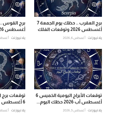
برج العقرب .. حظك يوم الجمعة 7
أغسطس 2026 وتوقعات الفلك
أغسطس 2026 وتوقعات الفلك
يلا نيوز نت
أغسطس 6, 2026
يلا نيوز نت
أغسطس 6, 6
توقعات الأبراج اليومية الخميس 6
توقعات برج 
أغسطس آب 2026 حظك اليوم...
6 أغسطس 2026
يلا نيوز نت
أغسطس 5, 2026
يلا نيوز نت
أغسطس 5, 6