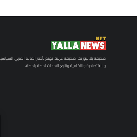
صحيفة يلا نيوز نت، صحيفة عربية، تهتم بأخبار العالم العربي السياسي
والاقتصادية والثقافية وتتابع الاحداث لحظة بلحظة.