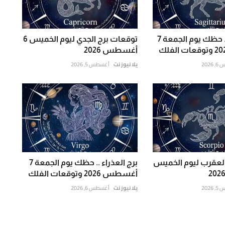
برج القوس .. حظك يوم الجمعة 7
توقعات برج الجدي ليوم الخميس 6
أغسطس 2026
202
يلا نيوز نت
أغسطس 5, 2026
العقرب ليوم الخميس
برج العذراء .. حظك يوم الجمعة 7
أغسطس 2026 وتوقعات الفلك
202
يلا نيوز نت
أغسطس 6, 2026