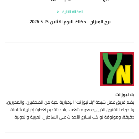
المقالة التالية
برج الميزان.. حظك اليوم الاثنين 25-5-2026.
يلا نيوز نت
يضم فريق عمل شبكة "يلا نيوز نت" الإخبارية نخبة من الصحفيين، والمحررين،
والخبراء التقنيين الذين يجمعهم شغف واحد: تقديم تغطية إخبارية شاملة،
دقيقة، وموثوقة تواكب تسارع الأحداث على الساحتين العربية والدولية.