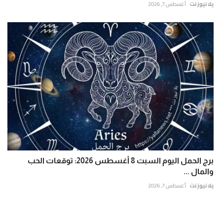
يلا نيوز نت
أغسطس 7, 2026
برج الحمل اليوم السبت 8 أغسطس 2026: توقعات الحب
والمال ...
يلا نيوز نت
أغسطس 7, 2026