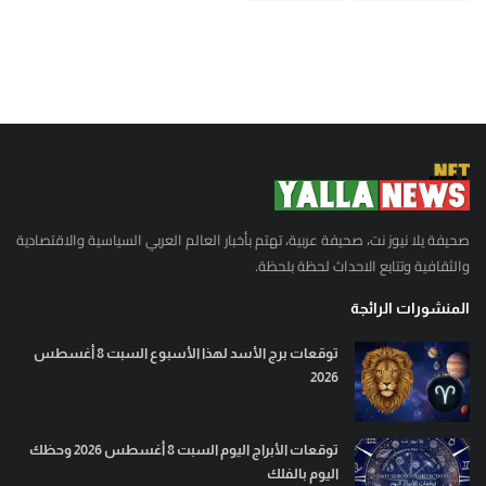
صحيفة يلا نيوز نت، صحيفة عربية، تهتم بأخبار العالم العربي السياسية والاقتصادية
والثقافية وتتابع الاحداث لحظة بلحظة.
المنشورات الرائجة
توقعات برج الأسد لهذا الأسبوع السبت 8 أغسطس
2026
توقعات الأبراج اليوم السبت 8 أغسطس 2026 وحظك
اليوم بالفلك