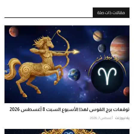
مقالات ذات صلة
توقعات برج القوس لهذا الأسبوع السبت 8 أغسطس 2026
يلا نيوز نت
أغسطس 7, 2026