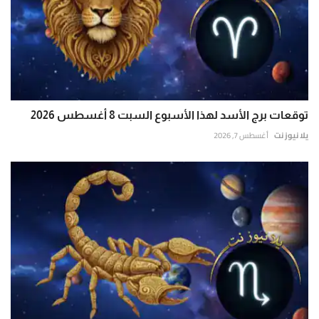
توقعات برج الأسد لهذا الأسبوع السبت 8 أغسطس 2026
يلا نيوز نت
أغسطس 7, 2026