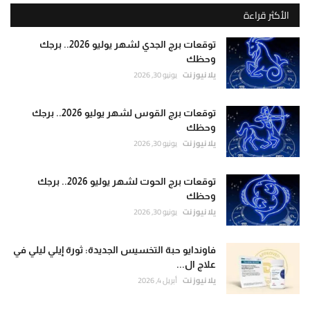
الأكثر قراءة
توقعات برج الجدي لشهر يوليو 2026.. برجك
وحظك
يلا نيوز نت
يونيو 30, 2026
توقعات برج القوس لشهر يوليو 2026.. برجك
وحظك
يلا نيوز نت
يونيو 30, 2026
توقعات برج الحوت لشهر يوليو 2026.. برجك
وحظك
يلا نيوز نت
يونيو 30, 2026
فاوندايو حبة التخسيس الجديدة: ثورة إيلي ليلي في
علاج ال...
يلا نيوز نت
أبريل 4, 2026