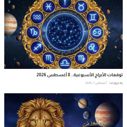
توقعات الأبراج الأسبوعية.. 8 أغسطس 2026
يلا نيوز نت
أغسطس 7, 2026