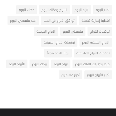
أخبار اليوم
أبراج اليوم
الابراج وحظك اليوم
حظك اليوم
تغطية إخبارية شاملة
توافق الأبراج في الحب
اخبار فلسطين اليوم
توقعات الأبراج
فلسطين اليوم
الأبراج اليومية
الأبراج الفلكية اليوم
توقعات الأبراج المهنية
توقعات الأبراج العاطفية
برجك اليوم مجاناً
ماذا يخبئ لك الفلك اليوم
ابراج اليوم
برجك اليوم
الأبراج اليوم
أخبار الأبراج اليوم
أخبار فلسطين