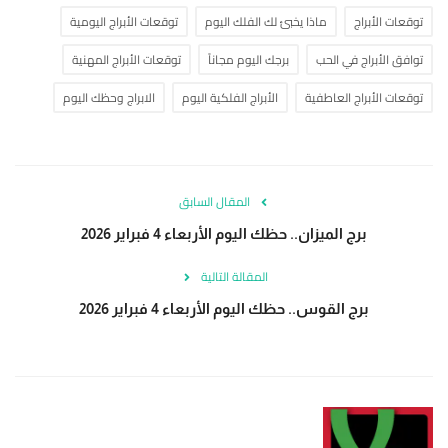
توقعات الأبراج
ماذا يخبئ لك الفلك اليوم
توقعات الأبراج اليومية
توافق الأبراج في الحب
برجك اليوم مجاناً
توقعات الأبراج المهنية
توقعات الأبراج العاطفية
الأبراج الفلكية اليوم
الابراج وحظك اليوم
المقال السابق
برج الميزان.. حظك اليوم الأربعاء 4 فبراير 2026
المقالة التالية
برج القوس.. حظك اليوم الأربعاء 4 فبراير 2026