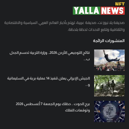
صحيفة يلا نيوز نت، صحيفة عربية، تهتم بأخبار العالم العربي السياسية والاقتصادية
والثقافية وتتابع الاحداث لحظة بلحظة.
المنشورات الرائجة
نتائج التوجيهي الأردن 2026.. وزارة التربية تحسم الجدل
ب...
الجيش الإيراني يعلن تنفيذ 14 عملية برية في السليمانية
و...
برج الحوت .. حظك يوم الجمعة 7 أغسطس 2026
وتوقعات الفلك