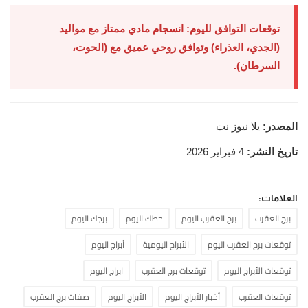
توقعات التوافق لليوم: انسجام مادي ممتاز مع مواليد
(الجدي، العذراء) وتوافق روحي عميق مع (الحوت،
السرطان).
المصدر:
يلا نيوز نت
تاريخ النشر:
4 فبراير 2026
العلامات:
برج العقرب
برج العقرب اليوم
حظك اليوم
برجك اليوم
توقعات برج العقرب اليوم
الأبراج اليومية
أبراج اليوم
توقعات الأبراج اليوم
توقعات برج العقرب
ابراج اليوم
توقعات العقرب
أخبار الأبراج اليوم
الأبراج اليوم
صفات برج العقرب