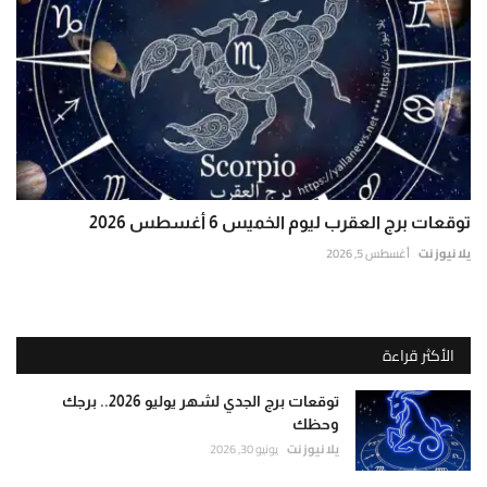
توقعات برج العقرب ليوم الخميس 6 أغسطس 2026
يلا نيوز نت
أغسطس 5, 2026
الأكثر قراءة
توقعات برج الجدي لشهر يوليو 2026.. برجك
وحظك
يلا نيوز نت
يونيو 30, 2026