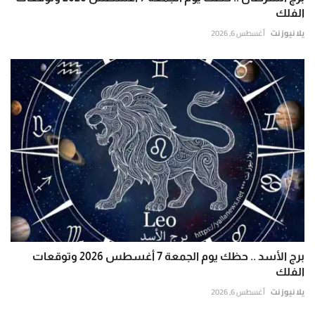
الفلك
يلا نيوز نت
أغسطس 6, 2026
برج الأسد .. حظك يوم الجمعة 7 أغسطس 2026 وتوقعات
الفلك
يلا نيوز نت
أغسطس 6, 2026