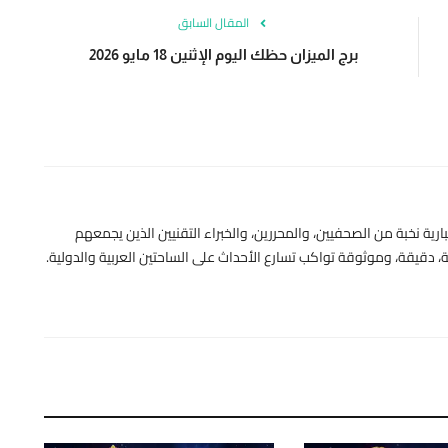
المقال السابق
برج الميزان حظك اليوم الإثنين 18 مايو 2026
رية نخبة من الصحفيين، والمحررين، والخبراء التقنيين الذين يجمعهم
 دقيقة، وموثوقة تواكب تسارع الأحداث على الساحتين العربية والدولية.