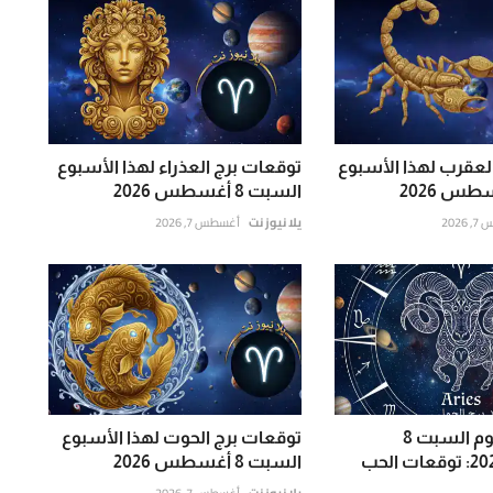
لعقرب لهذا الأسبوع
توقعات برج العذراء لهذا الأسبوع
السبت 8 أغسطس 2026
202
يلا نيوز نت
أغسطس 7, 2026
برج الحمل اليوم السبت 8
توقعات برج الحوت لهذا الأسبوع
أغسطس 2026: توقعات الحب
السبت 8 أغسطس 2026