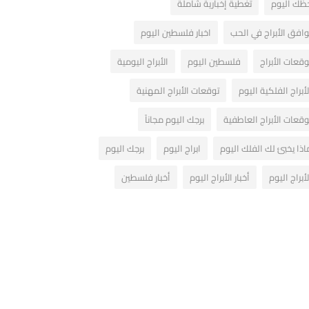
ظك اليوم
تغطية إخبارية شاملة
وافق الأبراج في الحب
اخبار فلسطين اليوم
وقعات الأبراج
فلسطين اليوم
الأبراج اليومية
لأبراج الفلكية اليوم
توقعات الأبراج المهنية
وقعات الأبراج العاطفية
برجك اليوم مجاناً
اذا يخبئ لك الفلك اليوم
ابراج اليوم
برجك اليوم
لأبراج اليوم
أخبار الأبراج اليوم
أخبار فلسطين