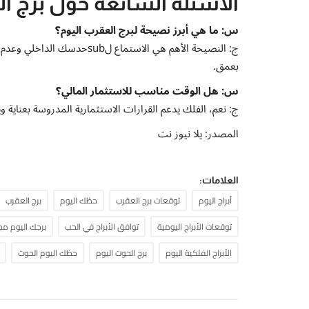
الأسئلة الشائعة حول برج العقر
س: ما هي أبرز نصيحة لبرج العقرب اليوم؟
ج: النصيحة الأهم هي الاستماع 
بعمق.
س: هل الوقت مناسب للاستثمار المالي؟
ج: نعم، الفلك يدعم القرارات الاستثمارية المدروسة بعناية
المصدر: يلا نيوز نت
العلامات:
أبراج اليوم
توقعات برج العقرب
حظك اليوم
برج العقرب
توقعات الأبراج اليومية
توافق الأبراج في الحب
برجك اليوم مجان
الأبراج الفلكية اليوم
برج الحوت اليوم
حظك اليوم الحوت