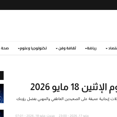
تصاد
رياضة
ثقافة وفن
تكنولوجيا وعلوم
صحة و
18 مايو 2026
 اليوم الإثنين 18 مايو 2026 تعدك بتحولات إيجابية عميقة على الصعيدين العاطفي والمهني بفضل رؤيتك
مايو 17, 2026 - 23:00
محدث: مايو 18, 2026 - 07:01