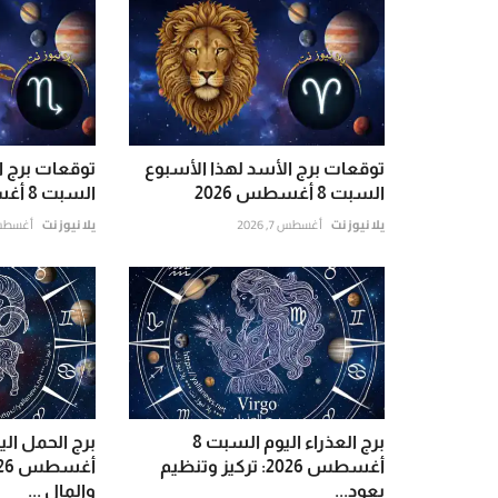
توقعات برج الأسد لهذا الأسبوع
توقعات برج ا
السبت 8 أغسطس 2026
السبت 8 أغسطس 2026
يلا نيوز نت
أغسطس 7, 2026
يلا نيوز نت
أغسطس 7, 6
برج العذراء اليوم السبت 8
أغسطس 2026: تركيز وتنظيم
يعود...
والمال ...