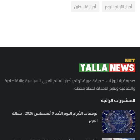
أخبار الأبراج اليوم
أخبار فلسطين
صحيفة يلا نيوز نت، صحيفة عربية، تهتم بأخبار العالم العربي السياسية والاقتصادية
والثقافية وتتابع الاحداث لحظة بلحظة.
المنشورات الرائجة
توقعات الأبراج اليوم الأحد 9 أغسطس 2026 .. حظك
اليوم