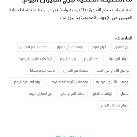
تخفيف استخدام الأجهزة الإلكترونية وأخذ فترات راحة منتظمة لحماية
العينين من الإجهاد. المصدر: يلا نيوز نت
العلامات:
برج الميزان
أبراج اليوم
توقعات برج الميزان
حظك اليوم الميزان
الأبراج اليومية
حظك اليوم
برجك اليوم
توقعات الأبراج اليومية
توافق الأبراج في الحب
صفات برج الميزان
برجك اليوم مجاناً
توقعات الأبراج المهنية
توقعات الأبراج العاطفية
الأبراج الفلكية اليوم
الحمل
توقعات الدلو
حظك اليوم الدلو
برج الميزان اليوم
الابراج وحظك اليوم
المقال السابق