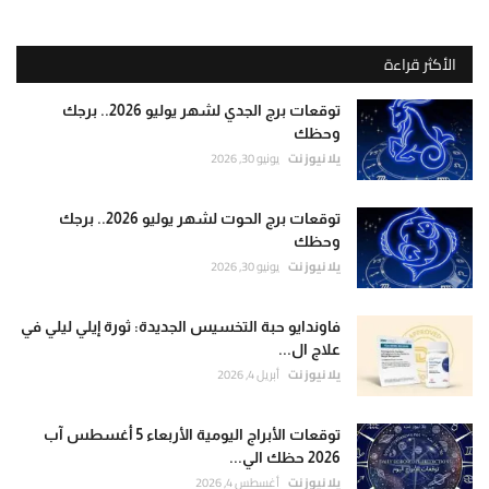
الأكثر قراءة
توقعات برج الجدي لشهر يوليو 2026.. برجك
وحظك
يلا نيوز نت
يونيو 30, 2026
توقعات برج الحوت لشهر يوليو 2026.. برجك
وحظك
يلا نيوز نت
يونيو 30, 2026
فاوندايو حبة التخسيس الجديدة: ثورة إيلي ليلي في
علاج ال...
يلا نيوز نت
أبريل 4, 2026
توقعات الأبراج اليومية الأربعاء 5 أغسطس آب
2026 حظك الي...
يلا نيوز نت
أغسطس 4, 2026