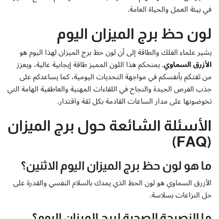
في بيئة العمل والحياة العامة.
لون حظ برج الميزان اليوم
يشير علماء الفلك والطاقة إلى أن لون حظ برج الميزان لهذا اليوم هو
الأزرق السماوي
. يمنحكم هذا اللون المميز طاقة إيجابية عالية، ويعزز
من ثقتكم بأنفسكم في مواجهة التحديات اليومية، كما يساعدكم على
جذب الفرص الجيدة والنجاح في اللقاءات المهنية والعاطفية الهامة التي
تخوضونها على مدار الساعات القادمة بكل ثقة واقتدار.
الأسئلة الشائعة حول برج الميزان
(FAQ)
ما هو لون حظ برج الميزان اليوم الاثنين؟
الأزرق السماوي هو لون الحظ الذي يمدك بالسلام النفسي والقدرة على
حل النزاعات بسلاسة.
ما النصيحة الصحية لبرج الميزان اليوم؟