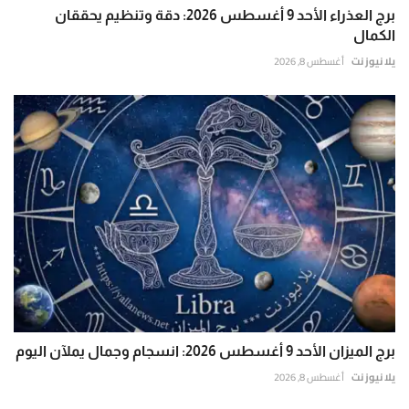
برج العذراء الأحد 9 أغسطس 2026: دقة وتنظيم يحققان
الكمال
يلا نيوز نت
أغسطس 8, 2026
برج الميزان الأحد 9 أغسطس 2026: انسجام وجمال يملآن اليوم
يلا نيوز نت
أغسطس 8, 2026