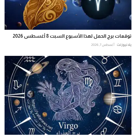
توقعات برج الحمل لهذا الأسبوع السبت 8 أغسطس 2026
يلا نيوز نت
أغسطس 7, 2026