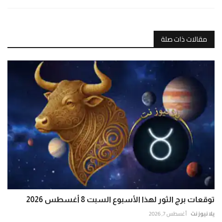
مقالات ذات صلة
توقعات برج الثور لهذا الأسبوع السبت 8 أغسطس 2026
يلا نيوز نت
أغسطس 7, 2026