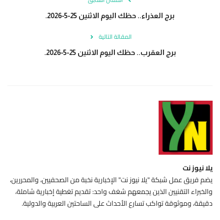
برج العذراء.. حظك اليوم الاثنين 25-5-2026.
المقالة التالية
برج العقرب.. حظك اليوم الاثنين 25-5-2026.
يلا نيوز نت
يضم فريق عمل شبكة "يلا نيوز نت" الإخبارية نخبة من الصحفيين، والمحررين،
والخبراء التقنيين الذين يجمعهم شغف واحد: تقديم تغطية إخبارية شاملة،
دقيقة، وموثوقة تواكب تسارع الأحداث على الساحتين العربية والدولية.