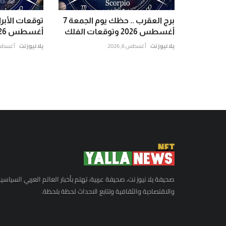
برج العقرب .. حظك يوم الجمعة 7
أغسطس 2026 وتوقعات الفلك
أغسطس 2026 حظك اليوم
يلا نيوز نت
أغسطس 6, 2026
يلا نيوز نت
أغسطس 6, 6
صحيفة يلا نيوز نت، صحيفة عربية، تهتم بأخبار العالم العربي السياسي
والاقتصادية والثقافية وتتابع الاحداث لحظة بلحظة.