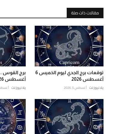
مقالات ذات صلة
توقعات برج الجدي ليوم الخميس 6
أغسطس 2026
أغسطس 2026 وتوقعات الفلك
يلا نيوز نت
أغسطس 5, 2026
يلا نيوز نت
أغسطس 6, 6