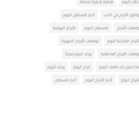
ظك اليوم
تغطية إخبارية شاملة
وافق الأبراج في الحب
اخبار فلسطين اليوم
وقعات الأبراج
فلسطين اليوم
الأبراج اليومية
لأبراج الفلكية اليوم
توقعات الأبراج المهنية
وقعات الأبراج العاطفية
برجك اليوم مجاناً
اذا يخبئ لك الفلك اليوم
ابراج اليوم
برجك اليوم
لأبراج اليوم
أخبار الأبراج اليوم
أخبار فلسطين