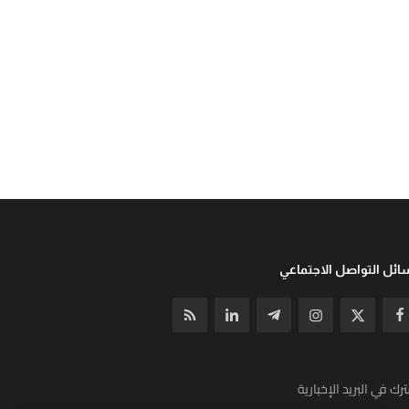
ئل التواصل الاجتماعي
رك في البريد الإخبارية