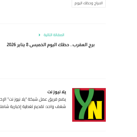
الابراج وحظك اليوم
المقالة التالية
برج العقرب.. حظك اليوم الخميس 8 يناير 2026
يلا نيوز نت
يضم فريق عمل شبكة "يلا نيوز نت" الإخبا
شغف واحد: تقديم تغطية إخبارية شاملة،