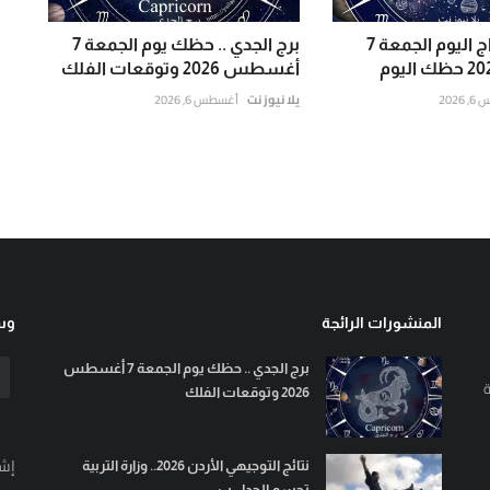
توقعات الأبراج اليوم الجمعة 7
برج الجدي .. حظك يوم الجمعة 7
أغسطس 2026 وتوقعات الفلك
202
يلا نيوز نت
أغسطس 6, 2026
المنشورات الرائجة
وسا
برج الجدي .. حظك يوم الجمعة 7 أغسطس
ة
2026 وتوقعات الفلك
إشت
نتائج التوجيهي الأردن 2026.. وزارة التربية
تحسم الجدل ب...