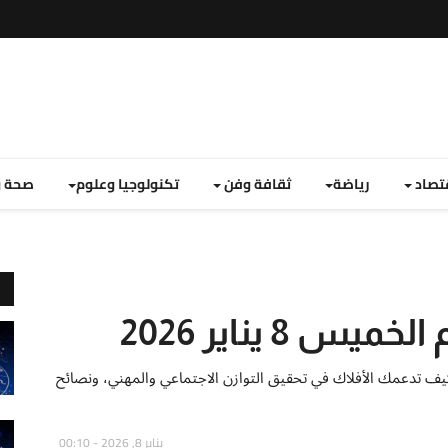
تصاد
رياضة
ثقافة وفن
تكنولوجيا وعلوم
صحة و
 8 يناير 2026
ان اليوم الخميس 8 يناير 2026. اكتشف كيف تدعمك الأفلاك في تحقيق التوازن الاجتماعي والمهني، ونصائح
يناير 8, 2026 - 00:10