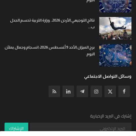
نتائج التوجيهي الأردن 2026.. وزارة التربية تحسم الجدل
ب...
برج الميزان الأحد 9 أغسطس 2026: انسجام وجمال يملآن
اليوم
وسائل التواصل الاجتماعي
إشترك في البريد الإخبارية
الإشتراك