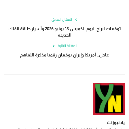
المقال السابق
توقعات ابراج اليوم الخميس 18 يونيو 2026 وأسرار طاقة الفلك
الجديدة
المقالة التالية
عاجل.. أمريكا وإيران يوقعان رقميا مذكرة التفاهم
يلا نيوز نت