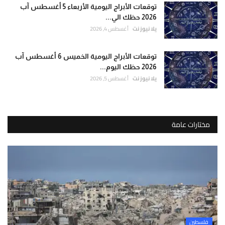
توقعات الأبراج اليومية الأربعاء 5 أغسطس آب
2026 حظك الي...
يلا نيوز نت
أغسطس 4, 2026
توقعات الأبراج اليومية الخميس 6 أغسطس آب
2026 حظك اليوم...
يلا نيوز نت
أغسطس 5, 2026
مختارات عامة
فلسطين