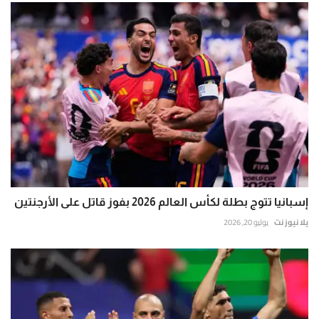
إسبانيا تتوج بطلة لكأس العالم 2026 بفوز قاتل على الأرجنتين
يلا نيوز نت
يوليو 20, 2026