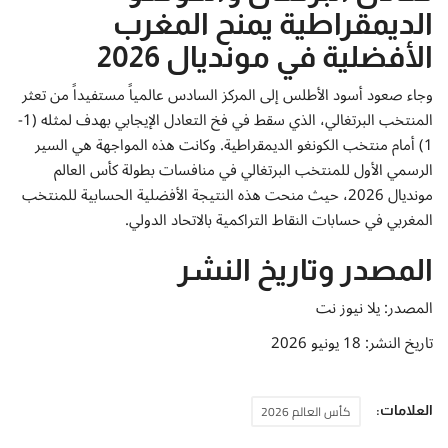
الديمقراطية يمنح المغرب
الأفضلية في مونديال 2026
وجاء صعود أسود الأطلس إلى المركز السادس عالمياً مستفيداً من تعثر
المنتخب البرتغالي، الذي سقط في فخ التعادل الإيجابي بهدف لمثله (1-
1) أمام منتخب الكونغو الديمقراطية. وكانت هذه المواجهة هي السير
الرسمي الأول للمنتخب البرتغالي في منافسات بطولة كأس العالم
مونديال 2026، حيث منحت هذه النتيجة الأفضلية الحسابية للمنتخب
المغربي في حسابات النقاط التراكمية بالاتحاد الدولي.
المصدر وتاريخ النشر
المصدر: يلا نيوز نت
تاريخ النشر: 18 يونيو 2026
كأس العالم 2026
العلامات: