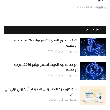
يلا نيوز نت
يوليو 23, 2026
الأكثر قراءة
توقعات برج الجدي لشهر يوليو 2026.. برجك
وحظك
يلا نيوز نت
يونيو 30, 2026
توقعات برج الحوت لشهر يوليو 2026.. برجك
وحظك
يلا نيوز نت
يونيو 30, 2026
فاوندايو حبة التخسيس الجديدة: ثورة إيلي ليلي في
علاج ال...
يلا نيوز نت
أبريل 4, 2026