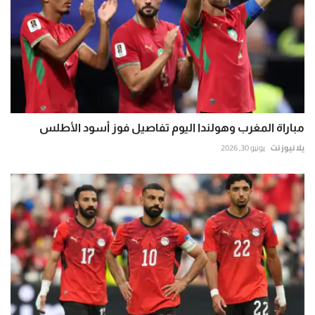
مباراة المغرب وهولندا اليوم تفاصيل فوز أسود الأطلس
يلا نيوز نت
يونيو 30, 2026