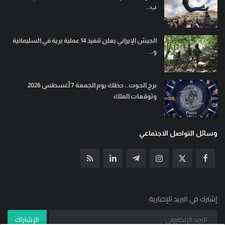
ب...
الجيش الإيراني يعلن تنفيذ 14 عملية برية في السليمانية
و...
برج الحوت .. حظك يوم الجمعة 7 أغسطس 2026
وتوقعات الفلك
وسائل التواصل الاجتماعي
إشترك في البريد الإخبارية
الإشتراك