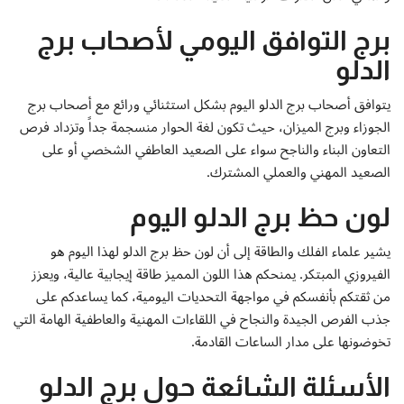
برج التوافق اليومي لأصحاب برج
الدلو
يتوافق أصحاب برج الدلو اليوم بشكل استثنائي ورائع مع أصحاب برج
الجوزاء وبرج الميزان، حيث تكون لغة الحوار منسجمة جداً وتزداد فرص
التعاون البناء والناجح سواء على الصعيد العاطفي الشخصي أو على
الصعيد المهني والعملي المشترك.
لون حظ برج الدلو اليوم
يشير علماء الفلك والطاقة إلى أن لون حظ برج الدلو لهذا اليوم هو
الفيروزي المبتكر. يمنحكم هذا اللون المميز طاقة إيجابية عالية، ويعزز
من ثقتكم بأنفسكم في مواجهة التحديات اليومية، كما يساعدكم على
جذب الفرص الجيدة والنجاح في اللقاءات المهنية والعاطفية الهامة التي
تخوضونها على مدار الساعات القادمة.
الأسئلة الشائعة حول برج الدلو