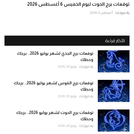
توقعات برج الحوت ليوم الخميس 6 أغسطس 2026
يلا نيوز نت
أغسطس 5, 2026
الأكثر قراءة
توقعات برج الجدي لشهر يوليو 2026.. برجك
وحظك
يلا نيوز نت
يونيو 30, 2026
توقعات برج القوس لشهر يوليو 2026.. برجك
وحظك
يلا نيوز نت
يونيو 30, 2026
توقعات برج الحوت لشهر يوليو 2026.. برجك
وحظك
يلا نيوز نت
يونيو 30, 2026