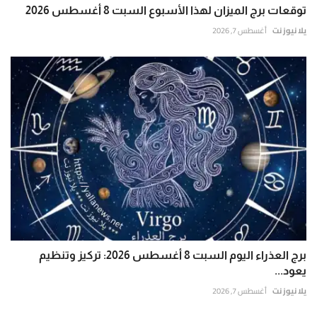
توقعات برج الميزان لهذا الأسبوع السبت 8 أغسطس 2026
يلا نيوز نت
أغسطس 7, 2026
برج العذراء اليوم السبت 8 أغسطس 2026: تركيز وتنظيم
يعود...
يلا نيوز نت
أغسطس 7, 2026