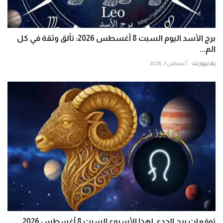
برج الأسد اليوم السبت 8 أغسطس 2026: تألق وثقة في كل
الم...
يلا نيوز نت
أغسطس 7, 2026
توقعات برج الجدي لهذا الأسبوع السبت 8 أغسطس 2026