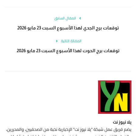
المقال السابق
توقعات برج الجدي لهذا الأسبوع السبت 23 مايو 2026
المقالة التالية
توقعات برج الحوت لهذا الأسبوع السبت 23 مايو 2026
يلا نيوز نت
يضم فريق عمل شبكة "يلا نيوز نت" الإخبارية نخبة من الصحفيين، والمحررين،