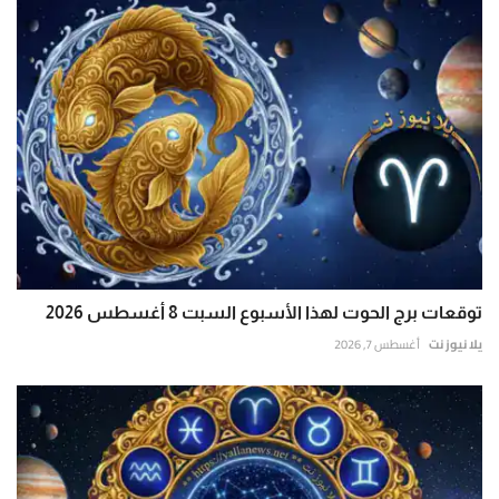
توقعات برج الحوت لهذا الأسبوع السبت 8 أغسطس 2026
يلا نيوز نت
أغسطس 7, 2026