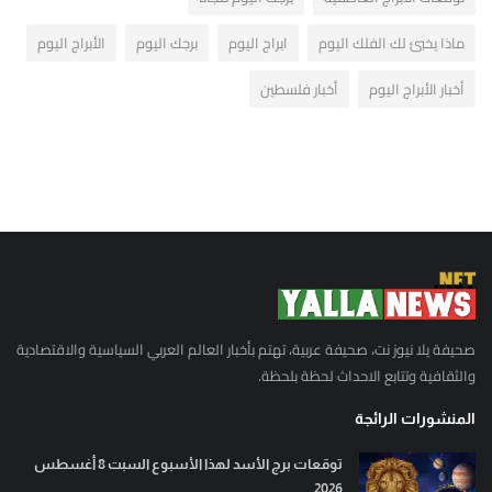
ماذا يخبئ لك الفلك اليوم
ابراج اليوم
برجك اليوم
الأبراج اليوم
أخبار الأبراج اليوم
أخبار فلسطين
صحيفة يلا نيوز نت، صحيفة عربية، تهتم بأخبار العالم العربي السياسية والاقتصادية
والثقافية وتتابع الاحداث لحظة بلحظة.
المنشورات الرائجة
توقعات برج الأسد لهذا الأسبوع السبت 8 أغسطس
2026