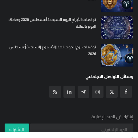
توقعات الأبراج اليوم السبت 8 أغسطس 2026 وحظك
اليوم بالفلك
توقعات برج الحوت لهذا الأسبوع السبت 8 أغسطس
2026
وسائل التواصل الاجتماعي
إشترك في البريد الإخبارية
الإشتراك