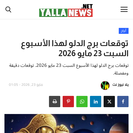
أبراج
أخبار العالم
توقعات برج الدلو لهذا الأسبوع
السبت 23 مايو 2026
أخبار الوطن العربي
توقعات برج الدلو لهذا الأسبوع السبت 23 مايو 2026. توقعات دقيقة
سياسة واقتصاد
ومفصلة.
يلا نيوز نت
مايو 23, 2026 - 01:05
رياضة
ثقافة وفن
تكنولوجيا وعلوم
صحة ولياقة