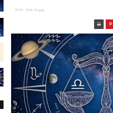
يونيو 20, 2026 - 00:36