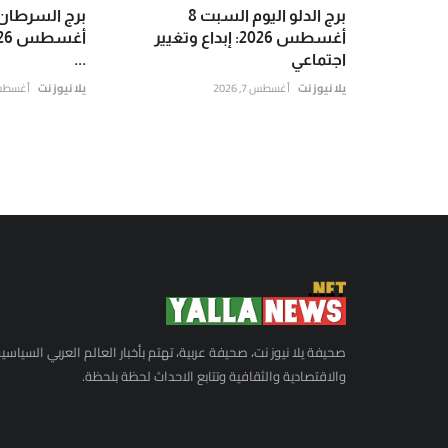
برج الدلو اليوم السبت 8
أغسطس 2026: إبداع وتغيير
اجتماعي
...
يلا نيوز نت
أغسطس 7, 2026
يلا نيوز نت
أغسطس 7, 6
صحيفة يلا نيوز نت، صحيفة عربية، تهتم بأخبار العالم العربي السياسي
والاقتصادية والثقافية وتتابع الاحداث لحظة بلحظة.