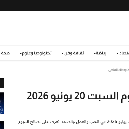
تصاد
رياضة
ثقافة وفن
تكنولوجيا وعلوم
صحة و
توقعات برج الميزان اليوم السبت 20 يونيو 2026
اكتشف ما يخبئه الفلك لمواليد برج الميزان اليوم السبت 20 يونيو 2026 في الحب والعمل والصحة. تعرف على نصائح النجوم