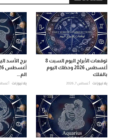
توقعات الأبراج اليوم السبت 8
أغسطس 2026 وحظك اليوم
بالفلك
الم...
يلا نيوز نت
أغسطس 7, 2026
يلا نيوز نت
أغسطس 7, 6