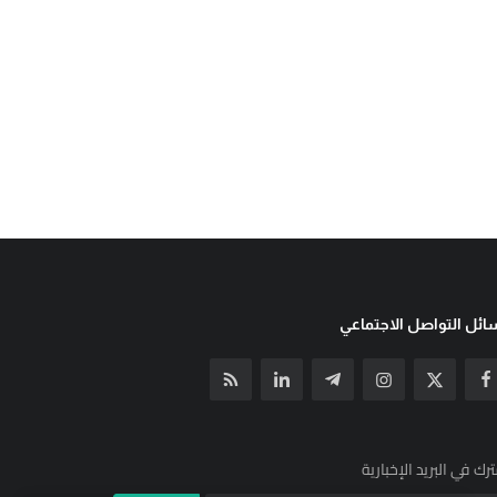
ئل التواصل الاجتماعي
رك في البريد الإخبارية