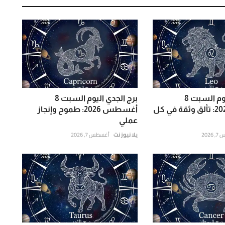
برج الأسد اليوم السبت 8
برج الجدي اليوم السبت 8
أغسطس 2026: تألق وثقة في كل
أغسطس 2026: طموح وإنجاز
عملي
202
يلا نيوز نت
أغسطس 7, 2026