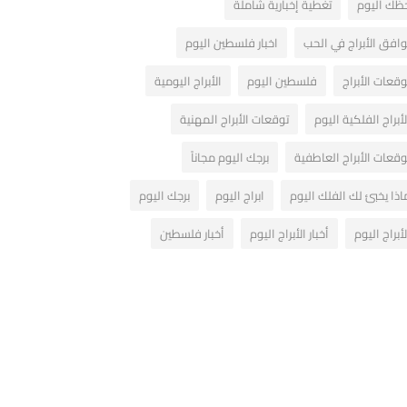
ظك اليوم
تغطية إخبارية شاملة
وافق الأبراج في الحب
اخبار فلسطين اليوم
وقعات الأبراج
فلسطين اليوم
الأبراج اليومية
لأبراج الفلكية اليوم
توقعات الأبراج المهنية
وقعات الأبراج العاطفية
برجك اليوم مجاناً
اذا يخبئ لك الفلك اليوم
ابراج اليوم
برجك اليوم
لأبراج اليوم
أخبار الأبراج اليوم
أخبار فلسطين