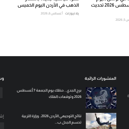
الأربعاء 5 أغسطس 2026 تحديث
الذهب في الأردن اليوم الخميس
يلا نيوز نت
أغسطس 6, 2026
202
المنشورات الرائجة
وسا
برج الجدي .. حظك يوم الجمعة 7 أغسطس
ة
2026 وتوقعات الفلك
إشت
نتائج التوجيهي الأردن 2026.. وزارة التربية
تحسم الجدل ب...