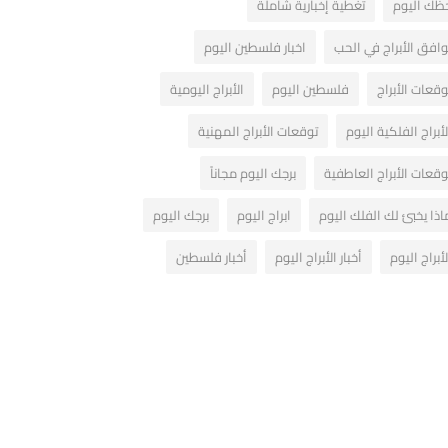
ظك اليوم
تغطية إخبارية شاملة
وافق الأبراج في الحب
اخبار فلسطين اليوم
وقعات الأبراج
فلسطين اليوم
الأبراج اليومية
لأبراج الفلكية اليوم
توقعات الأبراج المهنية
وقعات الأبراج العاطفية
برجك اليوم مجاناً
اذا يخبئ لك الفلك اليوم
ابراج اليوم
برجك اليوم
لأبراج اليوم
أخبار الأبراج اليوم
أخبار فلسطين