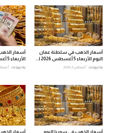
أسعار الذهب في سلطنة عمان
أسعار الذهب
اليوم الأربعاء 5 أغسطس 2026 ا...
الأربعاء 5 أغسطس 2026 تحد...
يلا نيوز نت
أغسطس 5, 2026
يلا نيوز نت
أغسطس 5, 6
أسعار الذهب في سوريا اليوم
أسعار الذهب