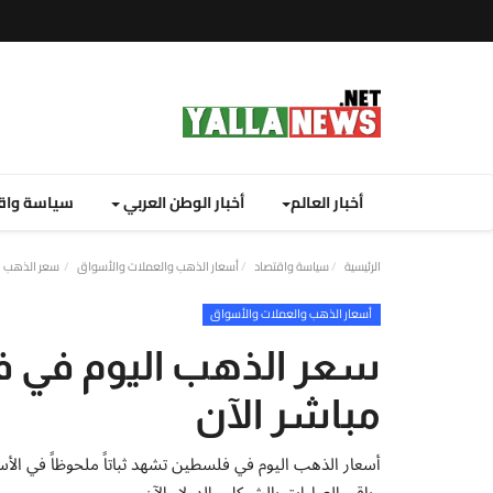
أخبار العالم
أخبار الوطن العربي
سياسة واق
الرئيسية
سياسة واقتصاد
أسعار الذهب والعملات والأسواق
سعر الذهب اليوم في
أسعار الذهب والعملات والأسواق
مباشر الآن
وباقي العيارات بالشيكل والدولار الآن.