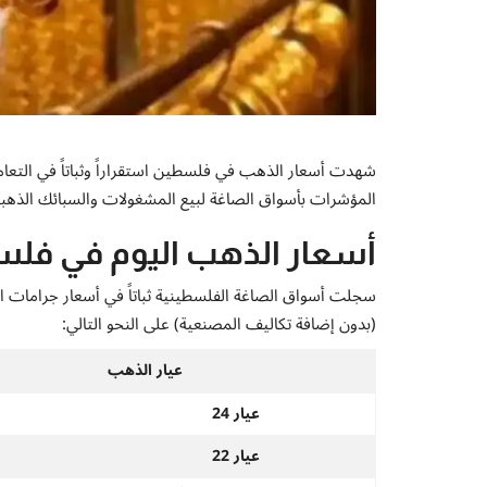
شهدت أسعار الذهب في فلسطين استقراراً وثباتاً في التعام
المؤشرات بأسواق الصاغة لبيع المشغولات والسبائك الذهبي
أسعار الذهب اليوم في فل
سجلت أسواق الصاغة الفلسطينية ثباتاً في أسعار جرامات ا
(بدون إضافة تكاليف المصنعية) على النحو التالي:
عيار الذهب
عيار 24
عيار 22