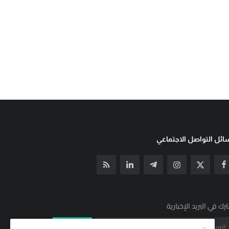
ئل التواصل الاجتماعي
رك في البريد الإخبارية
الإشتراك