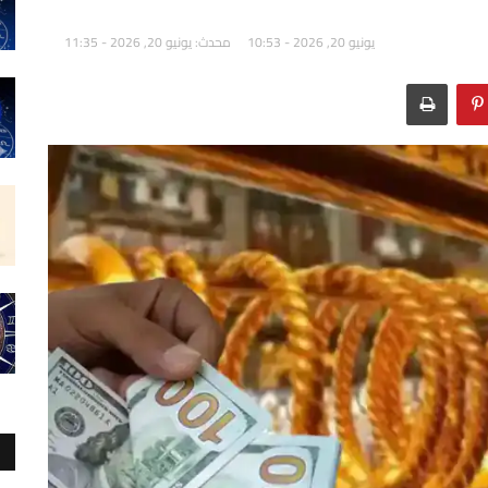
يونيو 20, 2026 - 10:53
محدث: يونيو 20, 2026 - 11:35