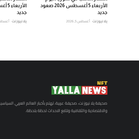
الأربعاء 5 أغسطس 2026 صعود
جديد
جديد
يلا نيوز نت
أغسطس 5, 2026
يلا نيوز نت
أغسطس 5, 6
صحيفة يلا نيوز نت، صحيفة عربية، تهتم بأخبار العالم العربي السياسي
والاقتصادية والثقافية وتتابع الاحداث لحظة بلحظة.