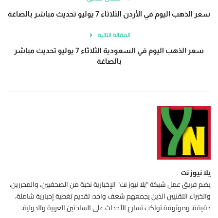
سعر الذهب اليوم في الأردن الثلاثاء 7 يوليو تحديث مباشر بالصاغة
المقالة التالية
سعر الذهب اليوم في السعودية الثلاثاء 7 يوليو تحديث مباشر
بالصاغة
يلا نيوز نت
يضم فريق عمل شبكة "يلا نيوز نت" الإخبارية نخبة من الصحفيين، والمحررين،
والخبراء التقنيين الذين يجمعهم شغف واحد: تقديم تغطية إخبارية شاملة،
دقيقة، وموثوقة تواكب تسارع الأحداث على الساحتين العربية والدولية.