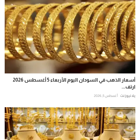
أسعار الذهب في السودان اليوم الأربعاء 5 أغسطس 2026
ارتف...
يلا نيوز نت
أغسطس 5, 2026