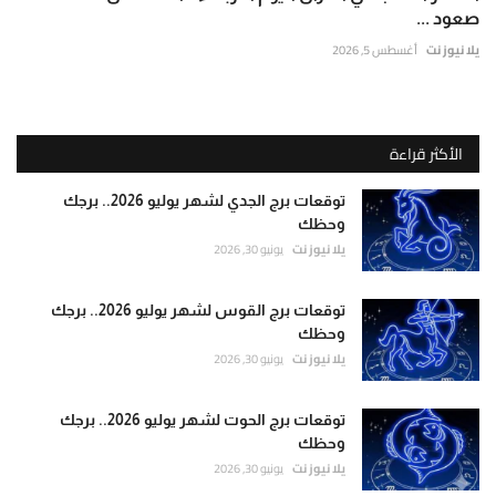
صعود ...
يلا نيوز نت
أغسطس 5, 2026
الأكثر قراءة
توقعات برج الجدي لشهر يوليو 2026.. برجك
وحظك
يلا نيوز نت
يونيو 30, 2026
توقعات برج القوس لشهر يوليو 2026.. برجك
وحظك
يلا نيوز نت
يونيو 30, 2026
توقعات برج الحوت لشهر يوليو 2026.. برجك
وحظك
يلا نيوز نت
يونيو 30, 2026