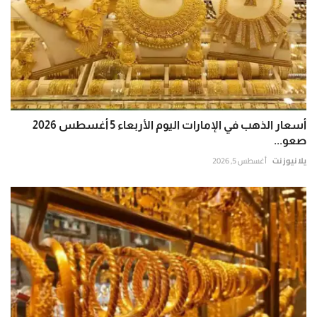
أسعار الذهب في الإمارات اليوم الأربعاء 5 أغسطس 2026
صعو...
يلا نيوز نت
أغسطس 5, 2026