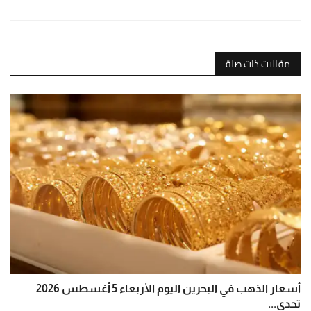
مقالات ذات صلة
أسعار الذهب في البحرين اليوم الأربعاء 5 أغسطس 2026
تحدي...