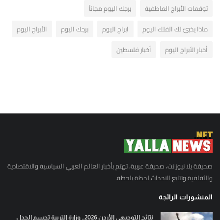
توقعات الأبراج العاطفية
برجك اليوم مجاناً
ماذا يخبئ لك الفلك اليوم
ابراج اليوم
برجك اليوم
الأبراج اليوم
أخبار الأبراج اليوم
أخبار فلسطين
صحيفة يلا نيوز نت، صحيفة عربية، تهتم بأخبار العالم العربي السياسية والاقتصادية
والثقافية وتتابع الاحداث لحظة بلحظة.
المنشورات الرائجة
نتائج التوجيهي الأردن 2026.. وزارة التربية تحسم الجدل