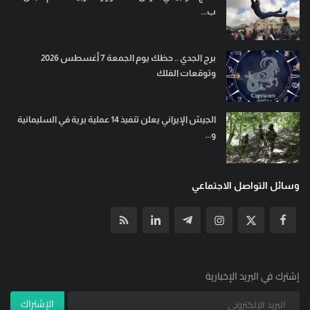
ب...
برج الجدي .. حظك يوم الجمعة 7 أغسطس 2026
وتوقعات الفلك
الجيش الإيراني يعلن تنفيذ 14 عملية برية في السليمانية
و...
وسائل التواصل الاجتماعي
إشترك في البريد الإخبارية
الإشتراك