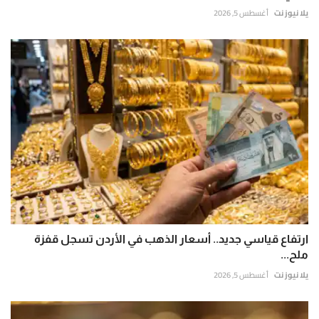
يلا نيوز نت
أغسطس 5, 2026
ارتفاع قياسي جديد.. أسعار الذهب في الأردن تسجل قفزة
ملح...
يلا نيوز نت
أغسطس 5, 2026