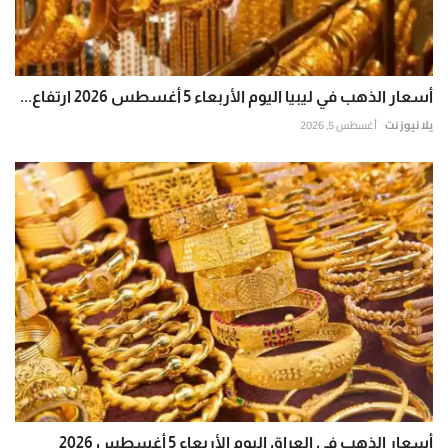
أسعار الذهب في ليبيا اليوم الأربعاء 5 أغسطس 2026 ارتفاع...
يلا نيوز نت
أغسطس 5, 2026
أسعار الذهب في العراق اليوم الأربعاء 5 أغسطس 2026