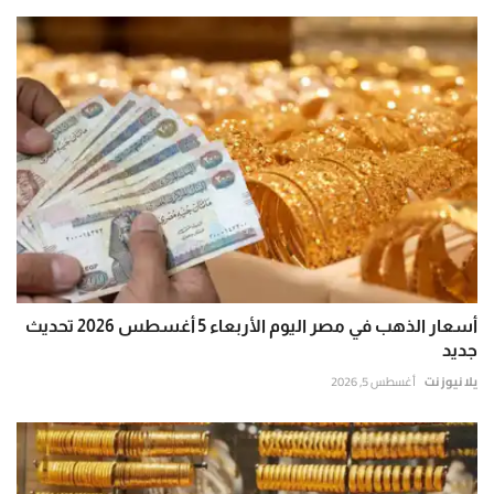
أسعار الذهب في مصر اليوم الأربعاء 5 أغسطس 2026 تحديث
جديد
يلا نيوز نت
أغسطس 5, 2026