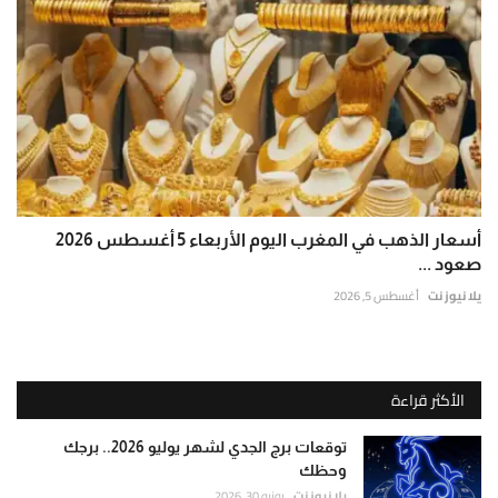
أسعار الذهب في المغرب اليوم الأربعاء 5 أغسطس 2026
صعود ...
يلا نيوز نت
أغسطس 5, 2026
الأكثر قراءة
توقعات برج الجدي لشهر يوليو 2026.. برجك
وحظك
يلا نيوز نت
يونيو 30, 2026