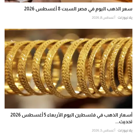
سعر الذهب اليوم في مصر السبت 8 أغسطس 2026
يلا نيوز نت
أغسطس 8, 2026
أسعار الذهب في فلسطين اليوم الأربعاء 5 أغسطس 2026
تحديث...
يلا نيوز نت
أغسطس 5, 2026