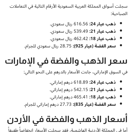
سجلت أسواق المملكة العربية السعودية الأرقام التالية في التعاملات
الصباحية:
ذهب عيار 24:
616.56 ريال سعودي.
ذهب عيار 21:
539.49 ريال سعودي.
ذهب عيار 18:
462.42 ريال سعودي.
سعر الفضة (عيار 925):
28.75 ريال سعودي للجرام.
سعر الذهب والفضة في الإمارات
في السوق الإماراتي، جاءت الأسعار بالدرهم على النحو التالي:
ذهب عيار 24:
618.89 درهم إماراتي.
ذهب عيار 21:
542.15 درهم إماراتي.
ذهب عيار 18:
465.41 درهم إماراتي.
سعر الفضة (عيار 835):
27.73 درهم إماراتي للجرام.
أسعار الذهب والفضة في الأردن
أما في المملكة الأردنية الهاشمية، فقد سجلت الأسعار انخفاضاً طفيفاً