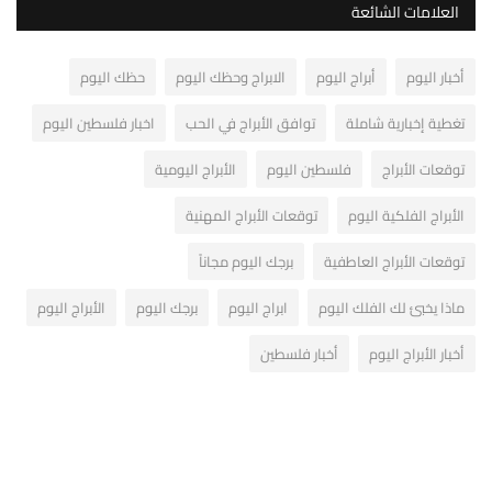
العلامات الشائعة
أخبار اليوم
أبراج اليوم
الابراج وحظك اليوم
حظك اليوم
تغطية إخبارية شاملة
توافق الأبراج في الحب
اخبار فلسطين اليوم
توقعات الأبراج
فلسطين اليوم
الأبراج اليومية
الأبراج الفلكية اليوم
توقعات الأبراج المهنية
توقعات الأبراج العاطفية
برجك اليوم مجاناً
ماذا يخبئ لك الفلك اليوم
ابراج اليوم
برجك اليوم
الأبراج اليوم
أخبار الأبراج اليوم
أخبار فلسطين