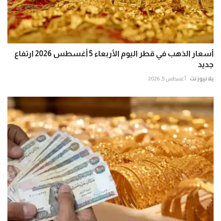
أسعار الذهب في قطر اليوم الأربعاء 5 أغسطس 2026 ارتفاع
جديد
يلا نيوز نت
أغسطس 5, 2026