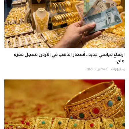
ارتفاع قياسي جديد.. أسعار الذهب في الأردن تسجل قفزة
ملح...
يلا نيوز نت
أغسطس 5, 2026