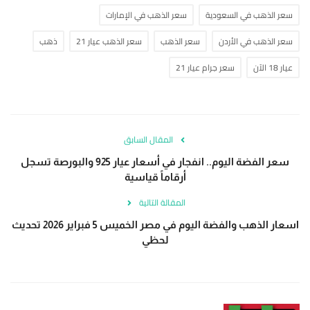
سعر الذهب في السعودية
سعر الذهب في الإمارات
سعر الذهب في الأردن
سعر الذهب
سعر الذهب عيار 21
ذهب
عيار 18 الآن
سعر جرام عيار 21
المقال السابق
سعر الفضة اليوم.. انفجار في أسعار عيار 925 والبورصة تسجل
أرقاماً قياسية
المقالة التالية
اسعار الذهب والفضة اليوم في مصر الخميس 5 فبراير 2026 تحديث
لحظي