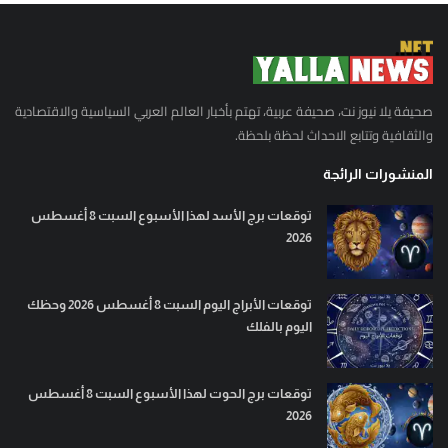
صحيفة يلا نيوز نت، صحيفة عربية، تهتم بأخبار العالم العربي السياسية والاقتصادية
والثقافية وتتابع الاحداث لحظة بلحظة.
المنشورات الرائجة
توقعات برج الأسد لهذا الأسبوع السبت 8 أغسطس
2026
توقعات الأبراج اليوم السبت 8 أغسطس 2026 وحظك
اليوم بالفلك
توقعات برج الحوت لهذا الأسبوع السبت 8 أغسطس
2026