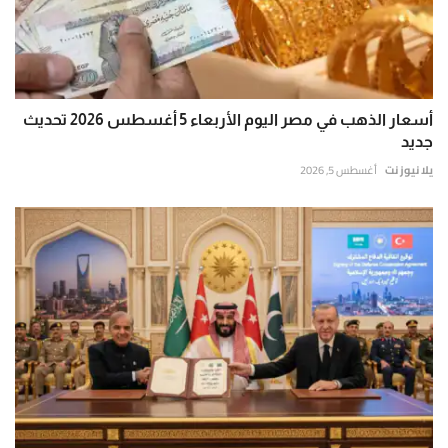
أسعار الذهب في مصر اليوم الأربعاء 5 أغسطس 2026 تحديث
جديد
يلا نيوز نت
أغسطس 5, 2026