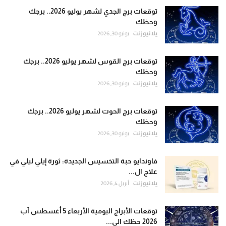
توقعات برج الجدي لشهر يوليو 2026.. برجك
وحظك
يلا نيوز نت
يونيو 30, 2026
توقعات برج القوس لشهر يوليو 2026.. برجك
وحظك
يلا نيوز نت
يونيو 30, 2026
توقعات برج الحوت لشهر يوليو 2026.. برجك
وحظك
يلا نيوز نت
يونيو 30, 2026
فاوندايو حبة التخسيس الجديدة: ثورة إيلي ليلي في
علاج ال...
يلا نيوز نت
أبريل 4, 2026
توقعات الأبراج اليومية الأربعاء 5 أغسطس آب
2026 حظك الي...