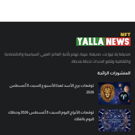
صحيفة يلا نيوز نت، صحيفة عربية، تهتم بأخبار العالم العربي السياسية والاقتصادية
والثقافية وتتابع الاحداث لحظة بلحظة.
المنشورات الرائجة
توقعات برج الأسد لهذا الأسبوع السبت 8 أغسطس
2026
توقعات الأبراج اليوم السبت 8 أغسطس 2026 وحظك
اليوم بالفلك