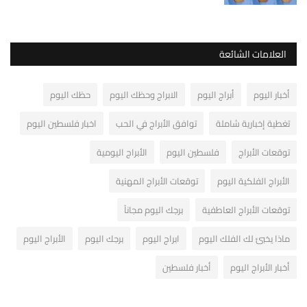
العلامات الشائعة
أخبار اليوم
أبراج اليوم
الابراج وحظك اليوم
حظك اليوم
تغطية إخبارية شاملة
توافق الأبراج في الحب
اخبار فلسطين اليوم
توقعات الأبراج
فلسطين اليوم
الأبراج اليومية
الأبراج الفلكية اليوم
توقعات الأبراج المهنية
توقعات الأبراج العاطفية
برجك اليوم مجاناً
ماذا يخبئ لك الفلك اليوم
ابراج اليوم
برجك اليوم
الأبراج اليوم
أخبار الأبراج اليوم
أخبار فلسطين