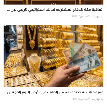
اتفاقية مكة للدفاع المشترك: تحالف استراتيجي تاريخي بين ...
يلا نيوز نت
أغسطس 7, 2026
قفزة قياسية جديدة بأسعار الذهب في الأردن اليوم الخميس
يلا نيوز نت
أغسطس 6, 2026