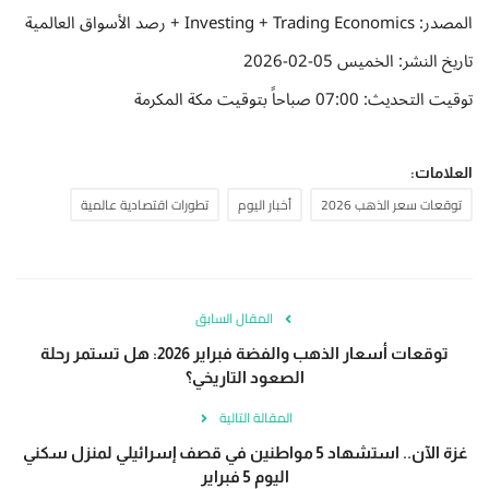
المصدر: Investing + Trading Economics + رصد الأسواق العالمية
تاريخ النشر: الخميس 05-02-2026
توقيت التحديث: 07:00 صباحاً بتوقيت مكة المكرمة
العلامات:
توقعات سعر الذهب 2026
أخبار اليوم
تطورات اقتصادية عالمية
المقال السابق
توقعات أسعار الذهب والفضة فبراير 2026: هل تستمر رحلة
الصعود التاريخي؟
المقالة التالية
غزة الآن.. استشهاد 5 مواطنين في قصف إسرائيلي لمنزل سكني
اليوم 5 فبراير