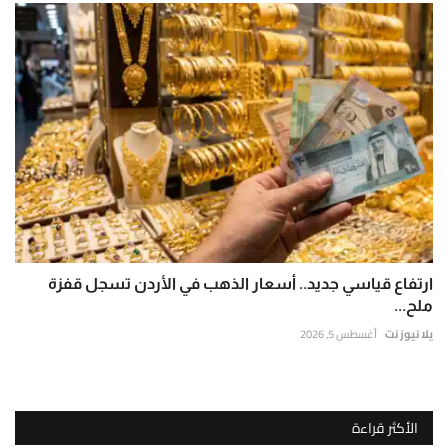
ارتفاع قياسي جديد.. أسعار الذهب في الأردن تسجل قفزة
ملح...
يلا نيوز نت
أغسطس 5, 2026
الأكثر قراءة