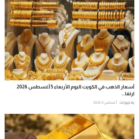
أسعار الذهب في الكويت اليوم الأربعاء 5 أغسطس 2026
ارتفا...
يلا نيوز نت
أغسطس 5, 2026