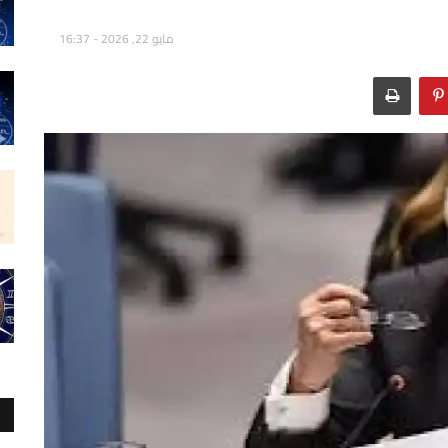
مايو 22, 2026 - 16:37