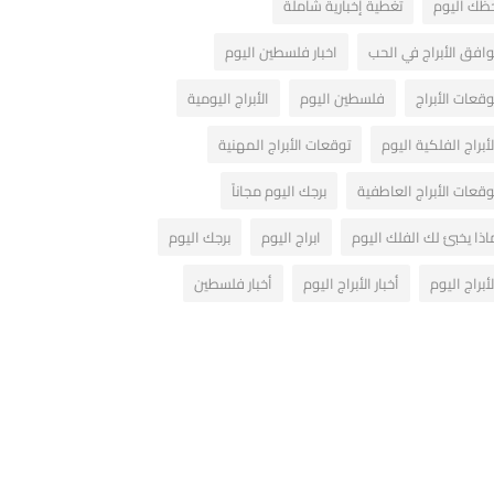
ظك اليوم
تغطية إخبارية شاملة
وافق الأبراج في الحب
اخبار فلسطين اليوم
وقعات الأبراج
فلسطين اليوم
الأبراج اليومية
لأبراج الفلكية اليوم
توقعات الأبراج المهنية
وقعات الأبراج العاطفية
برجك اليوم مجاناً
اذا يخبئ لك الفلك اليوم
ابراج اليوم
برجك اليوم
لأبراج اليوم
أخبار الأبراج اليوم
أخبار فلسطين