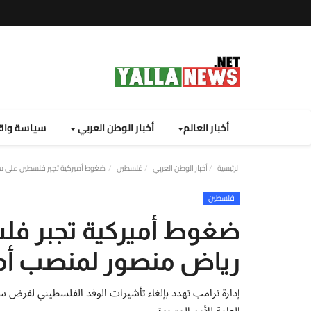
أخبار العالم
أخبار الوطن العربي
سياسة واق
الرئيسية
أخبار الوطن العربي
فلسطين
ضغوط أميركية تجبر فلسطين على س
فلسطين
ضغوط أميركية تجبر 
رياض منصور لمنصب أ
إدارة ترامب تهدد بإلغاء تأشيرات الوفد الفلسطيني لفر
العامة للأمم المتحدة