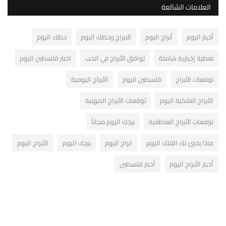
العلامات الشائعة
أخبار اليوم
أبراج اليوم
الابراج وحظك اليوم
حظك اليوم
تغطية إخبارية شاملة
توافق الأبراج في الحب
اخبار فلسطين اليوم
توقعات الأبراج
فلسطين اليوم
الأبراج اليومية
الأبراج الفلكية اليوم
توقعات الأبراج المهنية
توقعات الأبراج العاطفية
برجك اليوم مجاناً
ماذا يخبئ لك الفلك اليوم
ابراج اليوم
برجك اليوم
الأبراج اليوم
أخبار الأبراج اليوم
أخبار فلسطين