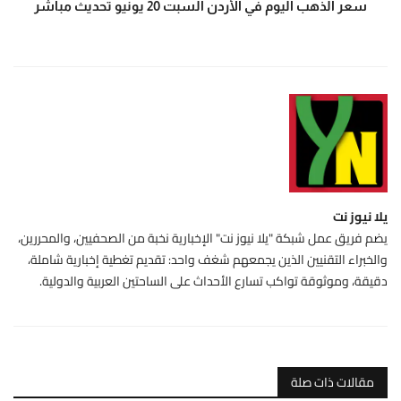
سعر الذهب اليوم في الأردن السبت 20 يونيو تحديث مباشر
يلا نيوز نت
يضم فريق عمل شبكة "يلا نيوز نت" الإخبارية نخبة من الصحفيين، والمحررين،
والخبراء التقنيين الذين يجمعهم شغف واحد: تقديم تغطية إخبارية شاملة،
دقيقة، وموثوقة تواكب تسارع الأحداث على الساحتين العربية والدولية.
مقالات ذات صلة