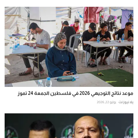
موعد نتائج التوجيهي 2026 في فلسطين الجمعة 24 تموز
يلا نيوز نت
يوليو 22, 2026