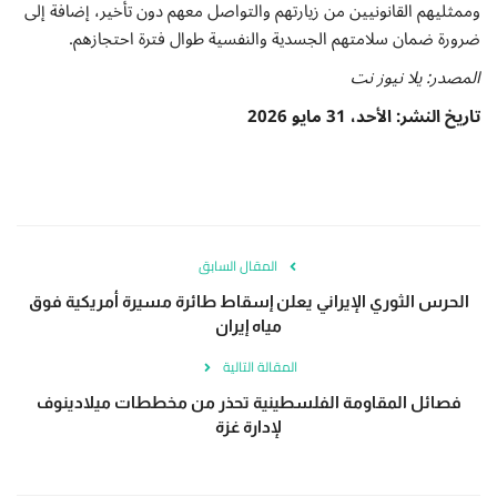
وممثليهم القانونيين من زيارتهم والتواصل معهم دون تأخير، إضافة إلى
ضرورة ضمان سلامتهم الجسدية والنفسية طوال فترة احتجازهم.
المصدر: يلا نيوز نت
تاريخ النشر: الأحد، 31 مايو 2026
المقال السابق
الحرس الثوري الإيراني يعلن إسقاط طائرة مسيرة أمريكية فوق
مياه إيران
المقالة التالية
فصائل المقاومة الفلسطينية تحذر من مخططات ميلادينوف
لإدارة غزة