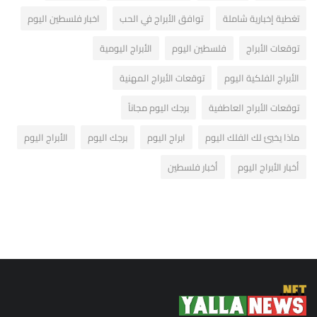
تغطية إخبارية شاملة
توافق الأبراج في الحب
اخبار فلسطين اليوم
توقعات الأبراج
فلسطين اليوم
الأبراج اليومية
الأبراج الفلكية اليوم
توقعات الأبراج المهنية
توقعات الأبراج العاطفية
برجك اليوم مجاناً
ماذا يخبئ لك الفلك اليوم
ابراج اليوم
برجك اليوم
الأبراج اليوم
أخبار الأبراج اليوم
أخبار فلسطين