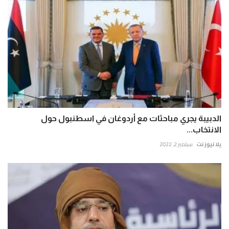
الدبيبة يجري مباحثات مع أردوغان في اسطنبول حول
الانتخاب...
يلا نيوز نت
سبتمبر 2, 2022