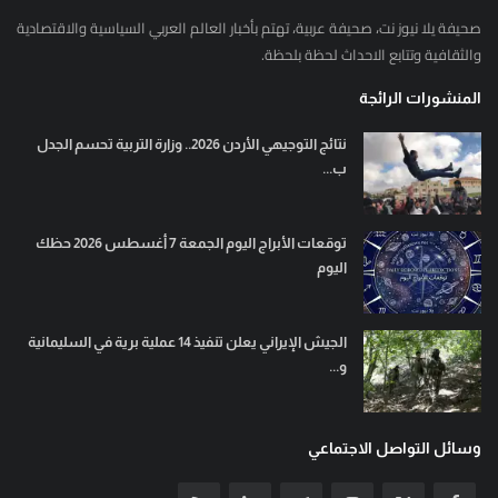
صحيفة يلا نيوز نت، صحيفة عربية، تهتم بأخبار العالم العربي السياسية والاقتصادية
والثقافية وتتابع الاحداث لحظة بلحظة.
المنشورات الرائجة
نتائج التوجيهي الأردن 2026.. وزارة التربية تحسم الجدل
ب...
توقعات الأبراج اليوم الجمعة 7 أغسطس 2026 حظك
اليوم
الجيش الإيراني يعلن تنفيذ 14 عملية برية في السليمانية
و...
وسائل التواصل الاجتماعي