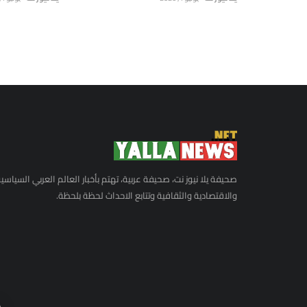
صحيفة يلا نيوز نت، صحيفة عربية، تهتم بأخبار العالم العربي السياسي
والاقتصادية والثقافية وتتابع الاحداث لحظة بلحظة.