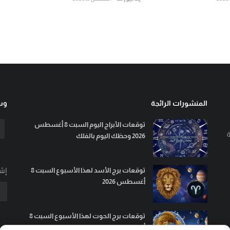
المنشورات الرائجة
وسا
توقعات الأبراج اليوم السبت 8 أغسطس
ة
2026 وحظك اليوم بالفلك
إشت
توقعات برج الأسد لهذا الأسبوع السبت 8
أغسطس 2026
توقعات برج الحوت لهذا الأسبوع السبت 8
أغسطس 2026