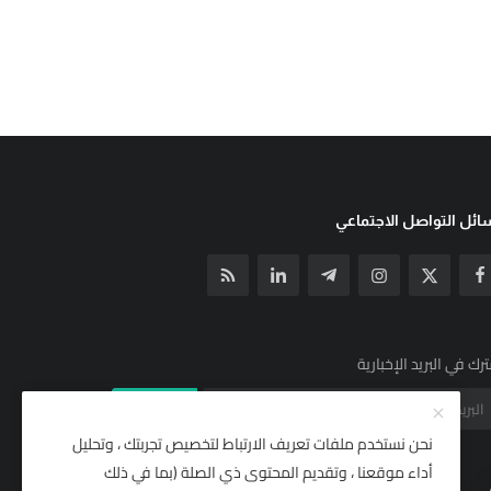
ئل التواصل الاجتماعي
رك في البريد الإخبارية
الإشتراك
نحن نستخدم ملفات تعريف الارتباط لتخصيص تجربتك ، وتحليل
أداء موقعنا ، وتقديم المحتوى ذي الصلة (بما في ذلك