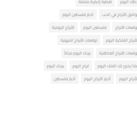
ظك اليوم
تغطية إخبارية شاملة
وافق الأبراج في الحب
اخبار فلسطين اليوم
وقعات الأبراج
فلسطين اليوم
الأبراج اليومية
لأبراج الفلكية اليوم
توقعات الأبراج المهنية
وقعات الأبراج العاطفية
برجك اليوم مجاناً
اذا يخبئ لك الفلك اليوم
ابراج اليوم
برجك اليوم
لأبراج اليوم
أخبار الأبراج اليوم
أخبار فلسطين