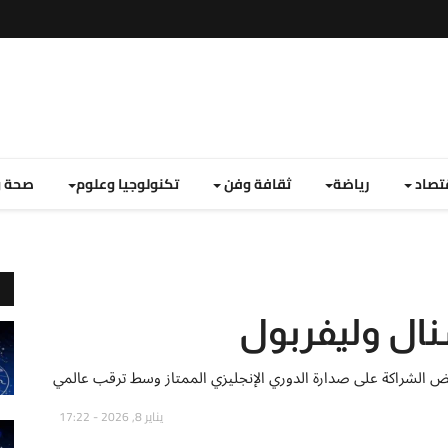
تصاد
رياضة
ثقافة وفن
تكنولوجيا وعلوم
صحة و
سنال وليفربول
فض الشراكة على صدارة الدوري الإنجليزي الممتاز وسط ترقب عالمي
يناير 8, 2026 - 17:22