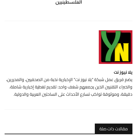
الفلسطينيين
يلا نيوز نت
يضم فريق عمل شبكة "يلا نيوز نت" الإخبارية نخبة من الصحفيين، والمحررين،
والخبراء التقنيين الذين يجمعهم شغف واحد: تقديم تغطية إخبارية شاملة،
دقيقة، وموثوقة تواكب تسارع الأحداث على الساحتين العربية والدولية.
مقالات ذات صلة