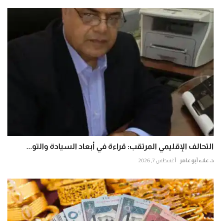
التحالف الإقليمي المرتقب: قراءة في أبعاد السيادة والتو...
د. علاء أبو عامر
أغسطس 7, 2026