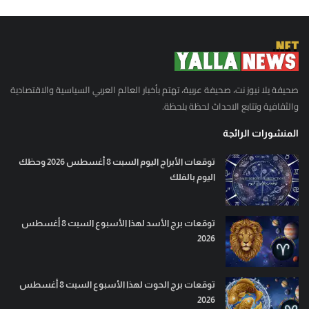
صحيفة يلا نيوز نت، صحيفة عربية، تهتم بأخبار العالم العربي السياسية والاقتصادية
والثقافية وتتابع الاحداث لحظة بلحظة.
المنشورات الرائجة
توقعات الأبراج اليوم السبت 8 أغسطس 2026 وحظك
اليوم بالفلك
توقعات برج الأسد لهذا الأسبوع السبت 8 أغسطس
2026
توقعات برج الحوت لهذا الأسبوع السبت 8 أغسطس
2026