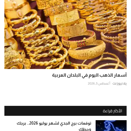
أسعار الذهب اليوم في البلدان العربية
يلا نيوز نت
أغسطس 5, 2026
الأكثر قراءة
توقعات برج الجدي لشهر يوليو 2026.. برجك
وحظك