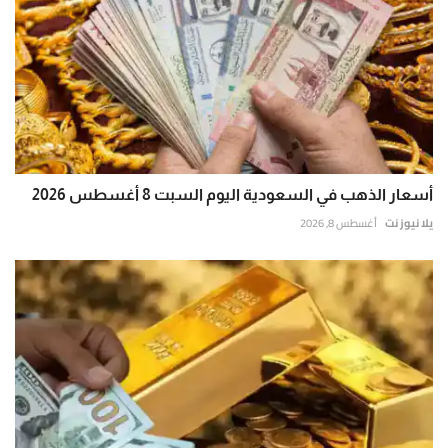
أسعار الذهب في السعودية اليوم السبت 8 أغسطس 2026
يلا نيوز نت
أغسطس 8, 2026