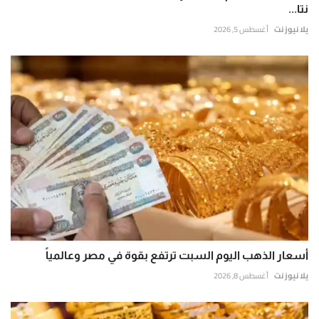
نتا...
يلا نيوز نت
أغسطس 5, 2026
أسعار الذهب اليوم السبت ترتفع بقوة في مصر وعالمياً
يلا نيوز نت
أغسطس 8, 2026