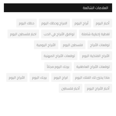
العلامات الشائعة
أخبار اليوم
أبراج اليوم
الابراج وحظك اليوم
حظك اليوم
تغطية إخبارية شاملة
توافق الأبراج في الحب
اخبار فلسطين اليوم
توقعات الأبراج
فلسطين اليوم
الأبراج اليومية
الأبراج الفلكية اليوم
توقعات الأبراج المهنية
توقعات الأبراج العاطفية
برجك اليوم مجاناً
ماذا يخبئ لك الفلك اليوم
ابراج اليوم
برجك اليوم
الأبراج اليوم
أخبار الأبراج اليوم
أخبار فلسطين