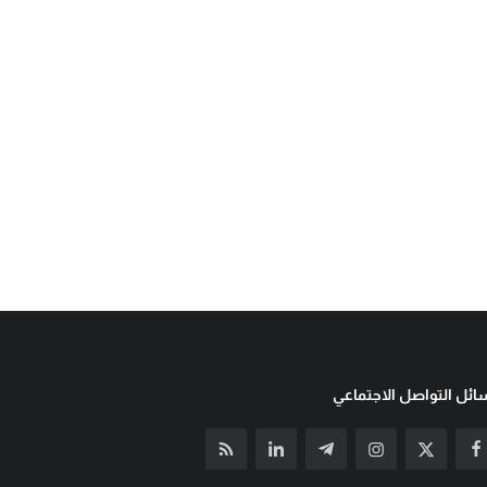
ئل التواصل الاجتماعي