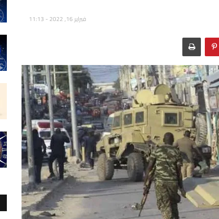
فبراير 16, 2022 - 11:13