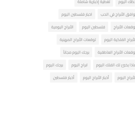
ظك اليوم
تغطية إخبارية شاملة
وافق الأبراج في الحب
اخبار فلسطين اليوم
وقعات الأبراج
فلسطين اليوم
الأبراج اليومية
لأبراج الفلكية اليوم
توقعات الأبراج المهنية
وقعات الأبراج العاطفية
برجك اليوم مجاناً
اذا يخبئ لك الفلك اليوم
ابراج اليوم
برجك اليوم
لأبراج اليوم
أخبار الأبراج اليوم
أخبار فلسطين