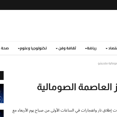
تصاد
رياضة
ثقافة وفن
تكنولوجيا وعلوم
صحة و
لصومالية مقديشو
ز العاصمة الصومالية
 إطلاق نار وانفجارات في الساعات الأولى من صباح يوم الأربعاء مع