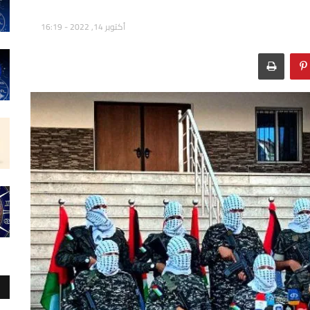
أكتوبر 14, 2022 - 16:19