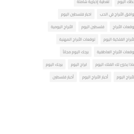
ظك اليوم
تغطية إخبارية شاملة
وافق الأبراج في الحب
اخبار فلسطين اليوم
وقعات الأبراج
فلسطين اليوم
الأبراج اليومية
لأبراج الفلكية اليوم
توقعات الأبراج المهنية
وقعات الأبراج العاطفية
برجك اليوم مجاناً
اذا يخبئ لك الفلك اليوم
ابراج اليوم
برجك اليوم
لأبراج اليوم
أخبار الأبراج اليوم
أخبار فلسطين