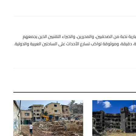
رية نخبة من الصحفيين، والمحررين، والخبراء التقنيين الذين يجمعهم
 دقيقة، وموثوقة تواكب تسارع الأحداث على الساحتين العربية والدولية.