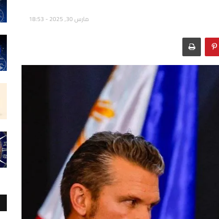
مارس 30, 2025 - 18:53