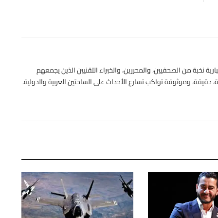
رية نخبة من الصحفيين، والمحررين، والخبراء التقنيين الذين يجمعهم
 دقيقة، وموثوقة تواكب تسارع الأحداث على الساحتين العربية والدولية.