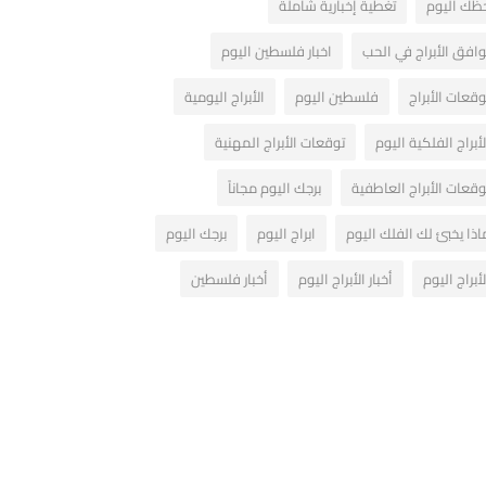
ظك اليوم
تغطية إخبارية شاملة
وافق الأبراج في الحب
اخبار فلسطين اليوم
وقعات الأبراج
فلسطين اليوم
الأبراج اليومية
لأبراج الفلكية اليوم
توقعات الأبراج المهنية
وقعات الأبراج العاطفية
برجك اليوم مجاناً
اذا يخبئ لك الفلك اليوم
ابراج اليوم
برجك اليوم
لأبراج اليوم
أخبار الأبراج اليوم
أخبار فلسطين