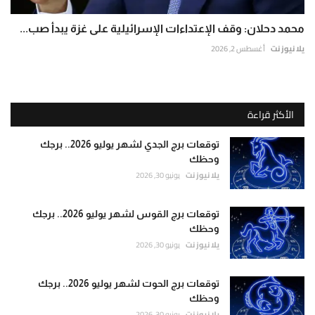
محمد دحلان: وقف الإعتداءات الإسرائيلية على غزة يبدأ صب...
يلا نيوز نت
أغسطس 2, 2026
الأكثر قراءة
توقعات برج الجدي لشهر يوليو 2026.. برجك
وحظك
يلا نيوز نت
يونيو 30, 2026
توقعات برج القوس لشهر يوليو 2026.. برجك
وحظك
يلا نيوز نت
يونيو 30, 2026
توقعات برج الحوت لشهر يوليو 2026.. برجك
وحظك
يلا نيوز نت
يونيو 30, 2026