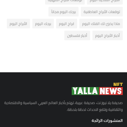
توقعات الأبراج العاطفية
برجك اليوم مجاناً
ماذا يخبئ لك الفلك اليوم
ابراج اليوم
برجك اليوم
الأبراج اليوم
أخبار الأبراج اليوم
أخبار فلسطين
صحيفة يلا نيوز نت، صحيفة عربية، تهتم بأخبار العالم العربي السياسية والاقتصادية
والثقافية وتتابع الاحداث لحظة بلحظة.
المنشورات الرائجة