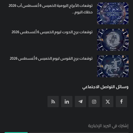
توقعات الأبراج اليومية الخميس 6 أغسطس آب 2026
حظك اليوم...
توقعات برج الحوت ليوم الخميس 6 أغسطس 2026
توقعات برج القوس ليوم الخميس 6 أغسطس 2026
وسائل التواصل الاجتماعي
إشترك في البريد الإخبارية