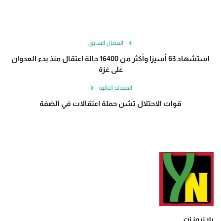
المقال السابق
استشهاد 63 أسيرًا وأكثر من 16400 حالة اعتقال منذ بدء العدوان
على غزة
المقالة التالية
قوات الاحتلال تشن حملة اعتقالات في الضفة
يلا نيوز نت