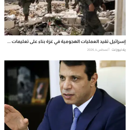
إسرائيل تقيد العمليات الهجومية في غزة بناء على تعليمات ...
يلا نيوز نت
أغسطس 4, 2026